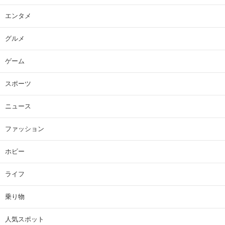
エンタメ
グルメ
ゲーム
スポーツ
ニュース
ファッション
ホビー
ライフ
乗り物
人気スポット