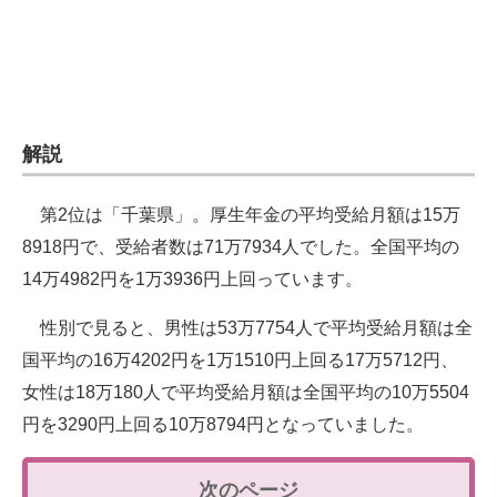
解説
第2位は「千葉県」。厚生年金の平均受給月額は15万
8918円で、受給者数は71万7934人でした。全国平均の
14万4982円を1万3936円上回っています。
性別で見ると、男性は53万7754人で平均受給月額は全
国平均の16万4202円を1万1510円上回る17万5712円、
女性は18万180人で平均受給月額は全国平均の10万5504
円を3290円上回る10万8794円となっていました。