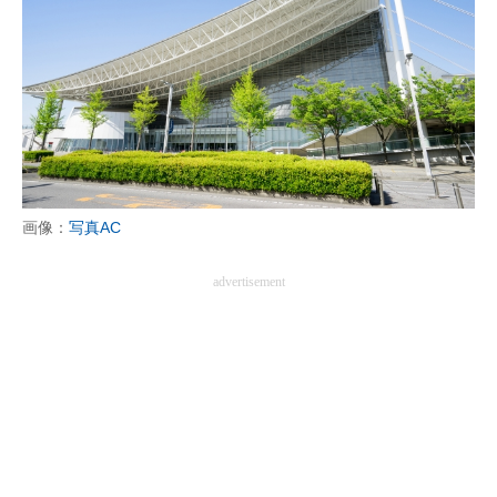
画像：
写真AC
advertisement