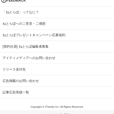
FEEDBACK
「ねとらぼ」ってなに？
ねとらぼへのご意見・ご感想
ねとらぼプレゼントキャンペーン応募規約
[契約社員] ねとらぼ編集者募集
アイティメディアへのお問い合わせ
リリース送付先
広告掲載のお問い合わせ
記事広告実績一覧
Copyright © ITmedia Inc. All Rights Reserved.