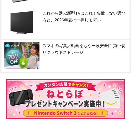
これから選ぶ新型TVはこれ！失敗しない選び
方と、2026年夏の一押しモデル
スマホの写真／動画をもう一段安全に 買い切
りクラウドストレージ