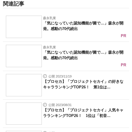
関連記事
森永乳業
「気になっていた認知機能が菌で…」森永が開
発。感動の70代続出
PR
森永乳業
「気になっていた認知機能が菌で…」森永が開
発。感動の70代続出
PR
公開 2023/11/19
【プロセカ】「プロジェクトセカイ」の好きな
キャラランキングTOP26！ 第1位は...
公開 2023/08/31
【プロセカ】「プロジェクトセカイ」人気キャ
ラランキングTOP26！ 1位は「初音...