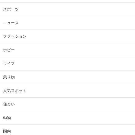
スポーツ
ニュース
ファッション
ホビー
ライフ
乗り物
人気スポット
住まい
動物
国内