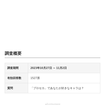
調査概要
調査期間
2023年10月27日 ～ 11月2日
有効回答数
1527票
質問
「プロセカ」であなたが好きなキャラは？
advertisement