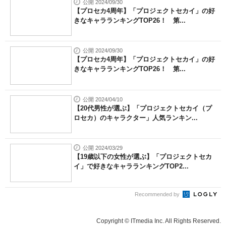
公開 2024/09/30
【プロセカ4周年】「プロジェクトセカイ」の好
きなキャラランキングTOP26！ 第...
公開 2024/09/30
【プロセカ4周年】「プロジェクトセカイ」の好
きなキャラランキングTOP26！ 第...
公開 2024/04/10
【20代男性が選ぶ】「プロジェクトセカイ（プ
ロセカ）のキャラクター」人気ランキン...
公開 2024/03/29
【19歳以下の女性が選ぶ】「プロジェクトセカ
イ」で好きなキャラランキングTOP2...
Recommended by
Copyright © ITmedia Inc. All Rights Reserved.