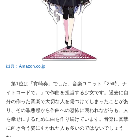
出典：Amazon.co.jp
第1位は「宵崎奏」でした。音楽ユニット「25時、ナ
イトコードで。」で作曲を担当する少女です。過去に自
分の作った音楽で大切な人を傷つけてしまったことがあ
り、その罪悪感から作曲への恐怖に襲われながらも、人
を幸せにするために曲を作り続けています。音楽に真摯
に向き合う姿に引かれた人も多いのではないでしょう
か。