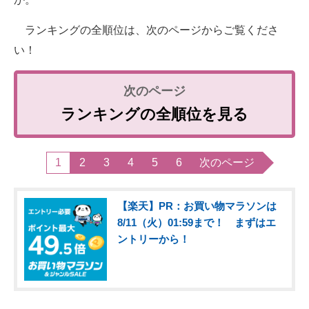
ランキングの全順位は、次のページからご覧くださ
い！
ランキングの全順位を見る
1
2
3
4
5
6
次のページ
【楽天】PR：お買い物マラソンは
8/11（火）01:59まで！ まずはエ
ントリーから！