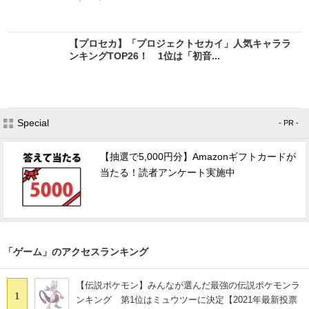
【プロセカ】「プロジェクトセカイ」人気キャララ
ンキングTOP26！ 1位は「初音...
Special
- PR -
【抽選で5,000円分】Amazonギフトカードが
当たる！読者アンケート実施中
「ゲーム」のアクセスランキング
【伝説ポケモン】みんなが選んだ最強の伝説ポケモンラ
1
ンキング 第1位はミュウツーに決定【2021年最新投票