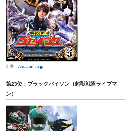
出典：
Amazon.co.jp
第23位：ブラックバイソン（超獣戦隊ライブマ
ン）