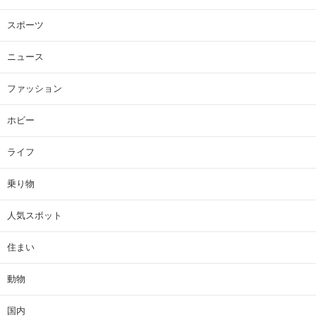
スポーツ
ニュース
ファッション
ホビー
ライフ
乗り物
人気スポット
住まい
動物
国内