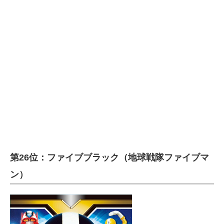
第26位：ファイブブラック（地球戦隊ファイブマ
ン）