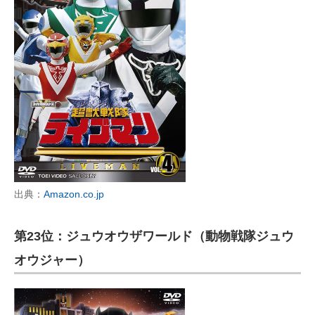
出典：
Amazon.co.jp
第23位：ジュウオウザワールド（動物戦隊ジュウ
オウジャー）