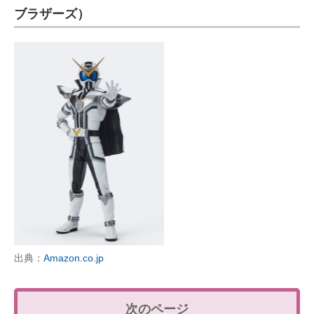
ブラザーズ）
出典：
Amazon.co.jp