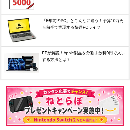
「5年前のPC」とこんなに違う！予算10万円
台前半で実現する快適PCライフ
FPが解説！Apple製品を分割手数料0円で入手
する方法とは？