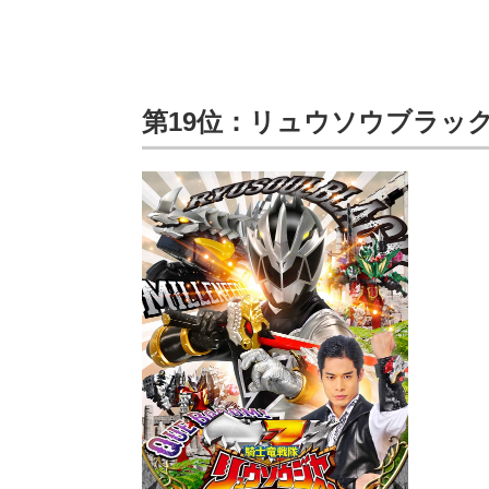
第19位：リュウソウブラッ