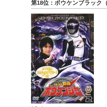
第18位：ボウケンブラック