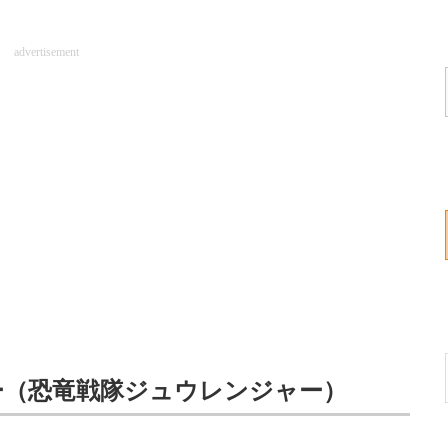
advertisement
ー（恐竜戦隊ジュウレンジャー）