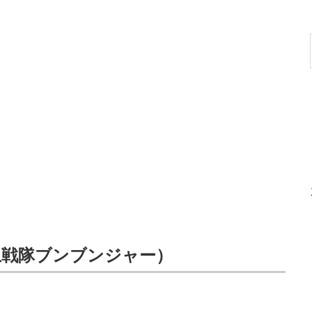
上戦隊ブンブンジャー）