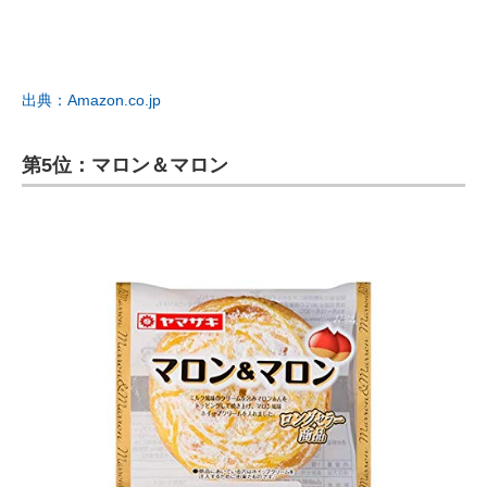
出典：Amazon.co.jp
第5位：マロン＆マロン