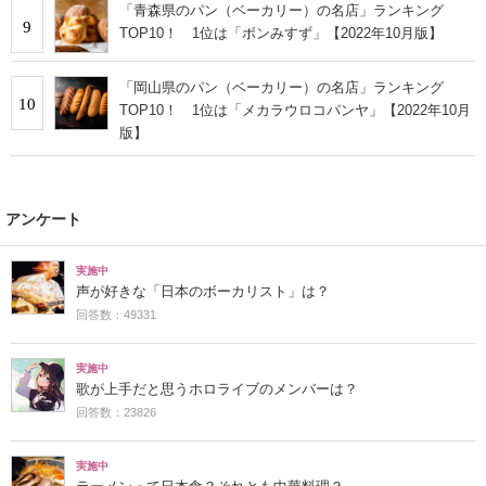
「青森県のパン（ベーカリー）の名店」ランキング
9
TOP10！ 1位は「ボンみすず」【2022年10月版】
「岡山県のパン（ベーカリー）の名店」ランキング
10
TOP10！ 1位は「メカラウロコパンヤ」【2022年10月
版】
アンケート
実施中
声が好きな「日本のボーカリスト」は？
回答数：49331
実施中
歌が上手だと思うホロライブのメンバーは？
回答数：23826
実施中