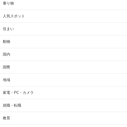
乗り物
人気スポット
住まい
動物
国内
国際
地域
家電・PC・カメラ
就職・転職
教育