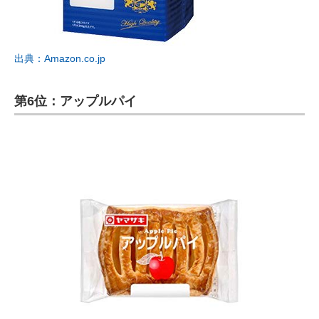
出典：Amazon.co.jp
第6位：アップルパイ