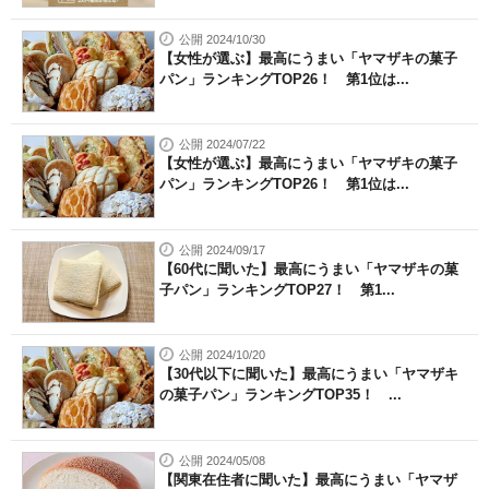
公開 2024/10/30
【女性が選ぶ】最高にうまい「ヤマザキの菓子
パン」ランキングTOP26！ 第1位は...
公開 2024/07/22
【女性が選ぶ】最高にうまい「ヤマザキの菓子
パン」ランキングTOP26！ 第1位は...
公開 2024/09/17
【60代に聞いた】最高にうまい「ヤマザキの菓
子パン」ランキングTOP27！ 第1...
公開 2024/10/20
【30代以下に聞いた】最高にうまい「ヤマザキ
の菓子パン」ランキングTOP35！ ...
公開 2024/05/08
【関東在住者に聞いた】最高にうまい「ヤマザ