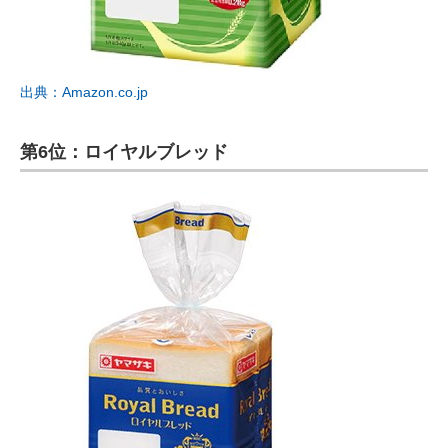
出典：Amazon.co.jp
第6位：ロイヤルブレッド