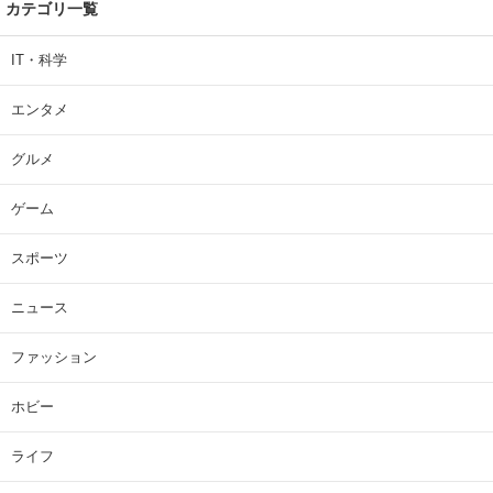
カテゴリ一覧
IT・科学
エンタメ
グルメ
ゲーム
スポーツ
ニュース
ファッション
ホビー
ライフ