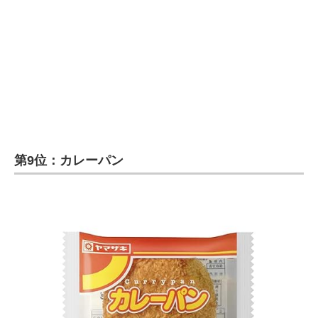
第9位：カレーパン