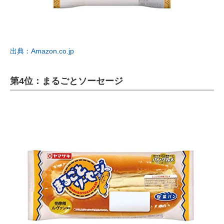
出典：Amazon.co.jp
第4位：まるごとソーセージ