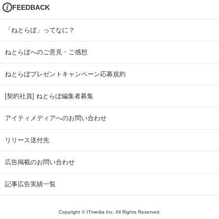
FEEDBACK
「ねとらぼ」ってなに？
ねとらぼへのご意見・ご感想
ねとらぼプレゼントキャンペーン応募規約
[契約社員] ねとらぼ編集者募集
アイティメディアへのお問い合わせ
リリース送付先
広告掲載のお問い合わせ
記事広告実績一覧
Copyright © ITmedia Inc. All Rights Reserved.