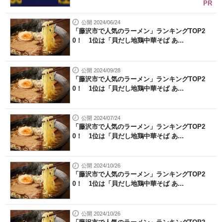
PR
公開 2024/06/24
「藤沢市で人気のラーメン」ランキングTOP2
0！ 1位は「貝だし地鶏中華そば あ...
公開 2024/09/28
「藤沢市で人気のラーメン」ランキングTOP2
0！ 1位は「貝だし地鶏中華そば あ...
公開 2024/07/24
「藤沢市で人気のラーメン」ランキングTOP2
0！ 1位は「貝だし地鶏中華そば あ...
公開 2024/10/26
「藤沢市で人気のラーメン」ランキングTOP2
0！ 1位は「貝だし地鶏中華そば あ...
公開 2024/10/26