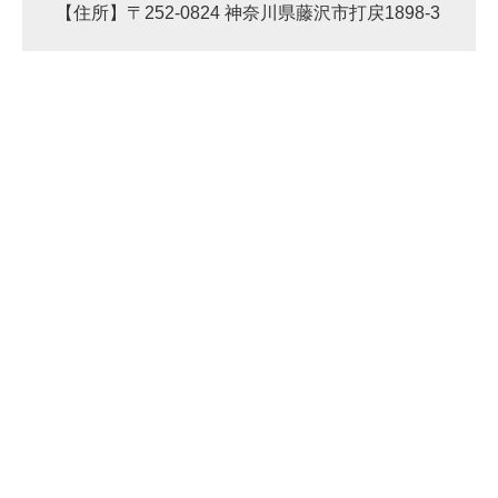
【住所】〒252-0824 神奈川県藤沢市打戻1898-3