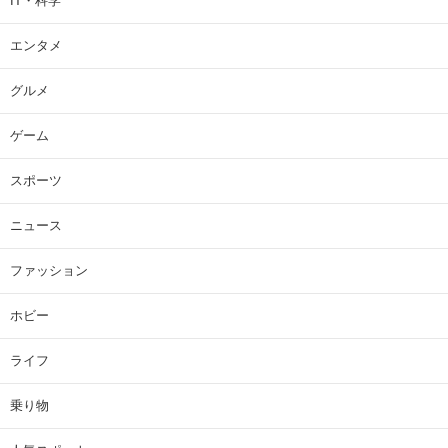
IT・科学
エンタメ
グルメ
ゲーム
スポーツ
ニュース
ファッション
ホビー
ライフ
乗り物