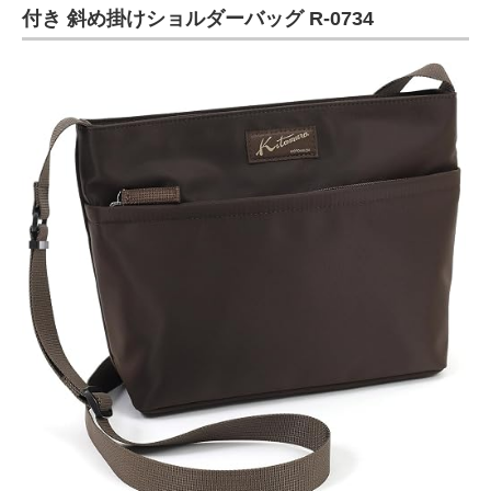
付き 斜め掛けショルダーバッグ R-0734