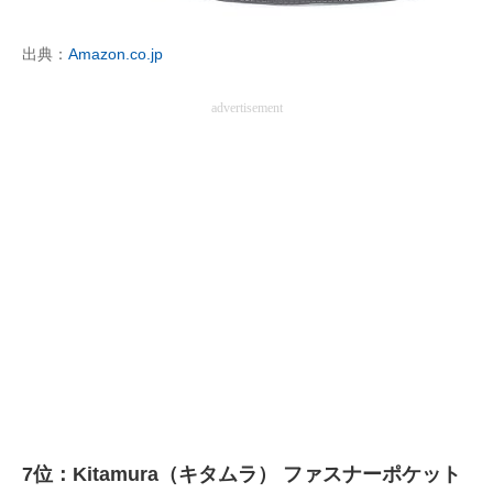
出典：
Amazon.co.jp
advertisement
7位：Kitamura（キタムラ） ファスナーポケット