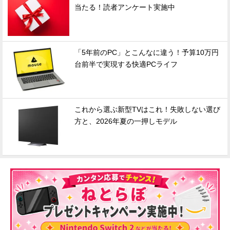
当たる！読者アンケート実施中
「5年前のPC」とこんなに違う！予算10万円
台前半で実現する快適PCライフ
これから選ぶ新型TVはこれ！失敗しない選び
方と、2026年夏の一押しモデル