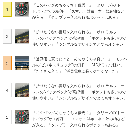
「このバッグめちゃくちゃ優秀！」 タリーズの“トー
1
トバッグ”が大好評 「スマホ・財布・本・飲み物など
が入る」「タンブラー入れられるポケットもある」
「折りたくない書類を入れられる」 ポロ ラルフロー
2
レンの“バックパック”が高評価 「ポケットも多いので
使いやすい」「シンプルなデザインでとてもオシャレ」
「通勤用に買ったけど、めちゃくちゃ良い！」 モンベ
3
ルの“ビジネスリュック”が好評 「615グラムで軽い」
「たくさん入る」「満員電車に乗りやすくなった」
「折りたくない書類を入れられる」 ポロ ラルフロー
4
レンの“バックパック”が高評価 「ポケットも多いので
使いやすい」「シンプルなデザインでとてもオシャレ」
「このバッグめちゃくちゃ優秀！」 タリーズの“トー
5
トバッグ”が大好評 「スマホ・財布・本・飲み物など
が入る」「タンブラー入れられるポケットもある」