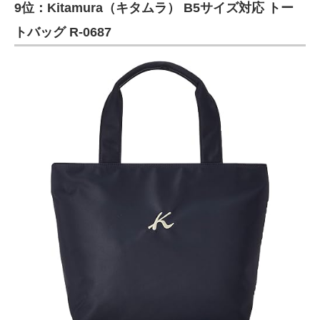
9位：Kitamura（キタムラ） B5サイズ対応 トー
トバッグ R-0687