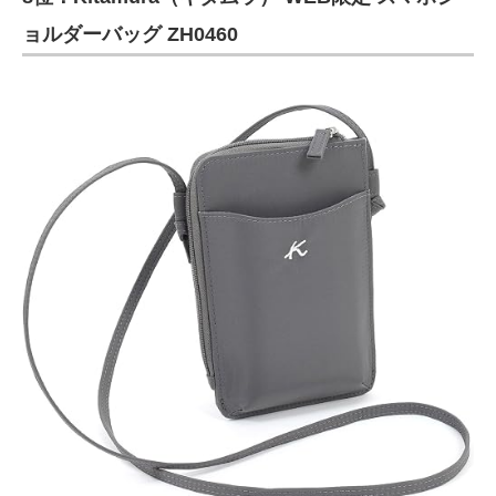
ョルダーバッグ ZH0460