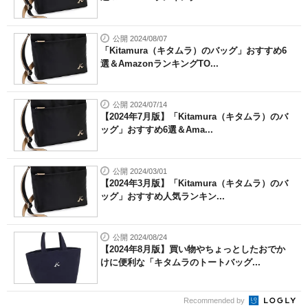
公開 2024/08/07
「Kitamura（キタムラ）のバッグ」おすすめ6
選＆AmazonランキングTO...
公開 2024/07/14
【2024年7月版】「Kitamura（キタムラ）のバ
ッグ」おすすめ6選＆Ama...
公開 2024/03/01
【2024年3月版】「Kitamura（キタムラ）のバ
ッグ」おすすめ人気ランキン...
公開 2024/08/24
【2024年8月版】買い物やちょっとしたおでか
けに便利な「キタムラのトートバッグ...
Recommended by