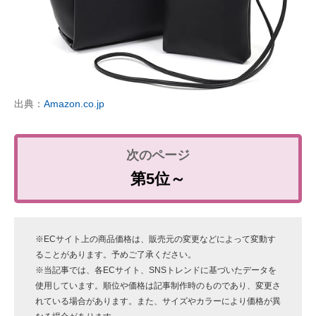
出典：
Amazon.co.jp
第5位～
※ECサイト上の商品価格は、販売元の変更などによって変動す
ることがあります。予めご了承ください。
※当記事では、各ECサイト、SNSトレンドに基づいたデータを
使用しています。順位や価格は記事制作時のものであり、変更さ
れている場合があります。また、サイズやカラーにより価格が異