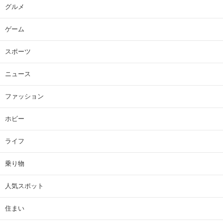
グルメ
ゲーム
スポーツ
ニュース
ファッション
ホビー
ライフ
乗り物
人気スポット
住まい