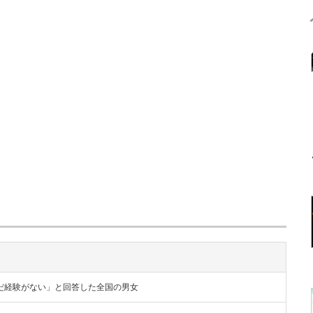
だ経験がない」と回答した全国の男女