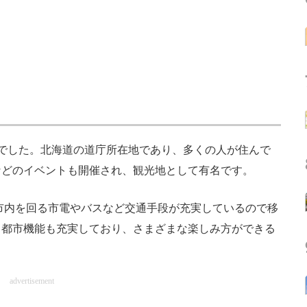
でした。北海道の道庁所在地であり、多くの人が住んで
などのイベントも開催され、観光地として有名です。
市内を回る市電やバスなど交通手段が充実しているので移
く都市機能も充実しており、さまざまな楽しみ方ができる
advertisement