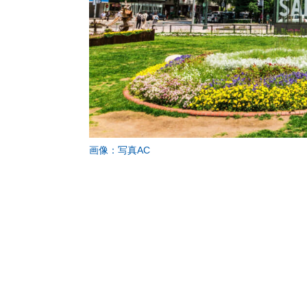
画像：写真AC