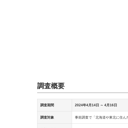
調査概要
調査期間
2024年4月14日 ～ 4月16日
調査対象
事前調査で「北海道や東北に住ん