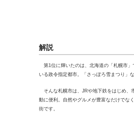
解説
第1位に輝いたのは、北海道の「札幌市」
いる政令指定都市。「さっぽろ雪まつり」
そんな札幌市は、JRや地下鉄をはじめ、
動に便利。自然やグルメが豊富なだけでな
街です。