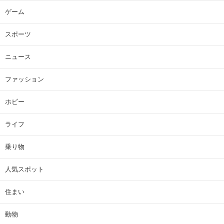
ゲーム
スポーツ
ニュース
ファッション
ホビー
ライフ
乗り物
人気スポット
住まい
動物