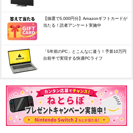
【抽選で5,000円分】Amazonギフトカードが
当たる！読者アンケート実施中
「5年前のPC」とこんなに違う！予算10万円
台前半で実現する快適PCライフ