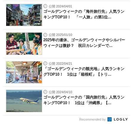
公開 2024/04/01
ゴールデンウィークの「海外旅行先」人気ラン
キングTOP10！ 「一人旅」の第1位...
公開 2025/01/10
2025年の連休、ゴールデンウィークやシルバー
ウィークは微妙？ 祝日カレンダーで...
公開 2022/04/21
「ゴールデンウィークの観光地」人気ランキン
グTOP10！ 1位は「箱根町」【トリ...
公開 2024/04/10
ゴールデンウィークの「国内旅行先」人気ラン
キングTOP10！ 1位は「沖縄県」【...
Recommended by