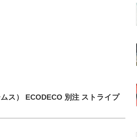
ームス） ECODECO 別注 ストライプ