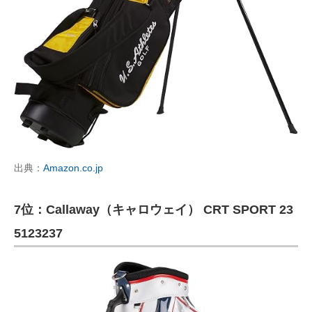
出典：
Amazon.co.jp
7位：Callaway（キャロウェイ） CRT SPORT 23
‎5123237