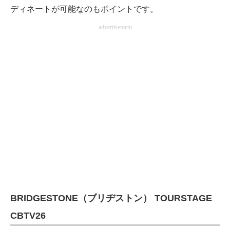
ディネートが可能なのもポイントです。
advertisement
BRIDGESTONE（ブリヂストン） TOURSTAGE
CBTV26