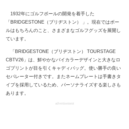
1932年にゴルフボールの開発を着手した
「BRIDGESTONE（ブリヂストン） 」。現在ではボー
ルはもちろんのこと、さまざまなゴルフグッズを展開し
ています。
「BRIDGESTONE（ブリヂストン） TOURSTAGE
CBTV26」は、鮮やかなバイカラーデザインと大きなロ
ゴプリントが目を引くキャディバッグ。使い勝手の良い
セパレーター付きです。またネームプレートは手書きタ
イプを採用しているため、パーソナライズする楽しさも
あります。
advertisement