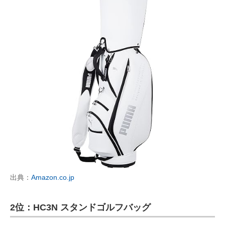
出典：
Amazon.co.jp
2位：HC3N スタンドゴルフバッグ