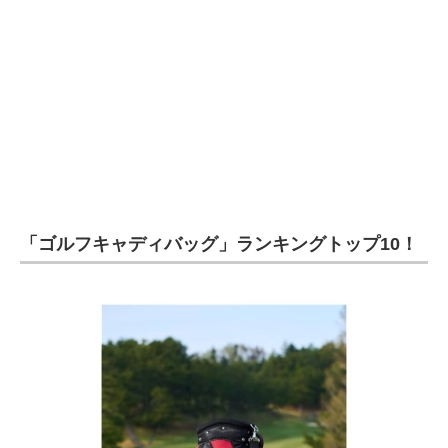
「ゴルフキャディバッグ」ランキングトップ10！