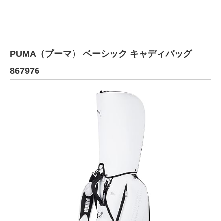
PUMA（プーマ） ベーシック キャディバッグ
867976