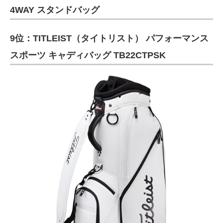
4WAY スタンドバッグ
9位：TITLEIST（タイトリスト） パフォーマンス
スポーツ キャディバッグ TB22CTPSK