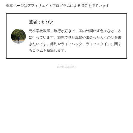
※本ページはアフィリエイトプログラムによる収益を得ています
筆者：たびと
元小学校教師。旅行が好きで、国内外問わず色々なところ
に行っています。旅先で見た風景や出会った人々の話を書
きたいです。節約やライフハック、ライフスタイルに関す
るコラムも執筆します。
advertisement