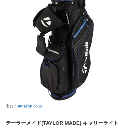
出典：
Amazon.co.jp
テーラーメイド(TAYLOR MADE) キャリーライト