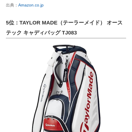
出典：
Amazon.co.jp
5位：TAYLOR MADE（テーラーメイド） オース
テック キャディバッグ ‎TJ083