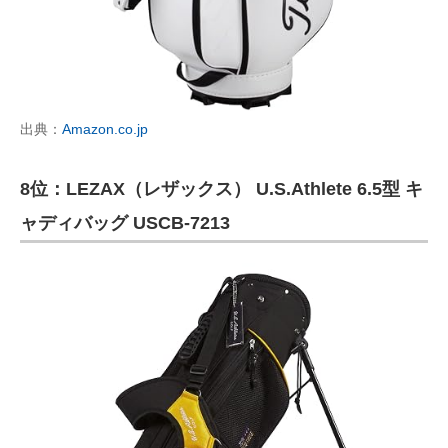
出典：
Amazon.co.jp
8位：LEZAX（レザックス） U.S.Athlete 6.5型 キ
ャディバッグ USCB-7213