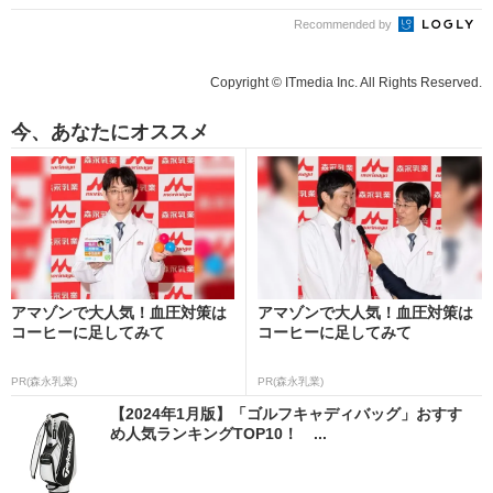
Recommended by
Copyright © ITmedia Inc. All Rights Reserved.
今、あなたにオススメ
アマゾンで大人気！血圧対策は
アマゾンで大人気！血圧対策は
コーヒーに足してみて
コーヒーに足してみて
PR(森永乳業)
PR(森永乳業)
【2024年1月版】「ゴルフキャディバッグ」おすす
め人気ランキングTOP10！ ...