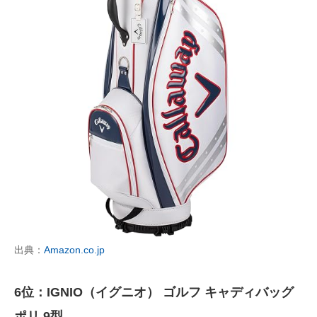
出典：
Amazon.co.jp
6位：IGNIO（イグニオ） ゴルフ キャディバッグ
ポリ 9型