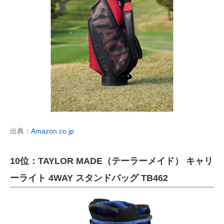
出典：
Amazon.co.jp
10位：TAYLOR MADE（テーラーメイド） キャリ
ーライト 4WAY スタンドバッグ ‎TB462