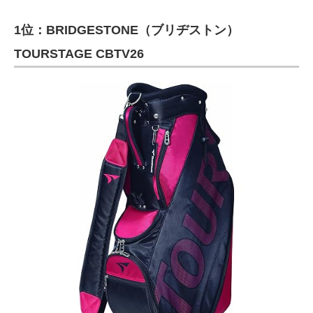
1位：BRIDGESTONE（ブリヂストン）
TOURSTAGE CBTV26