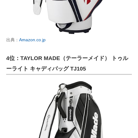
出典：
Amazon.co.jp
4位：TAYLOR MADE（テーラーメイド） トゥル
ーライト キャディバッグ ‎TJ105