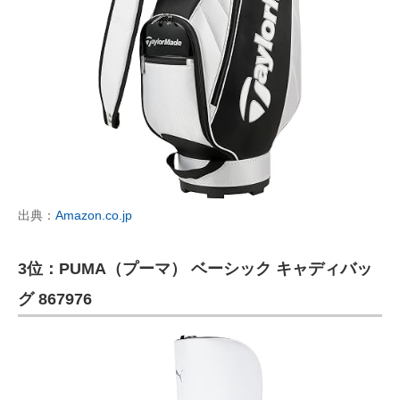
出典：
Amazon.co.jp
3位：PUMA（プーマ） ベーシック キャディバッ
グ 867976