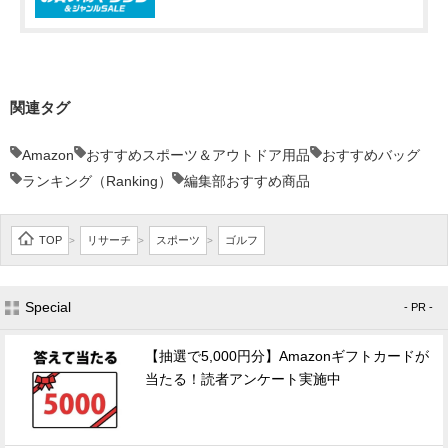
関連タグ
Amazon
おすすめスポーツ＆アウトドア用品
おすすめバッグ
ランキング（Ranking）
編集部おすすめ商品
TOP
リサーチ
スポーツ
ゴルフ
>
>
>
Special
- PR -
【抽選で5,000円分】Amazonギフトカードが
当たる！読者アンケート実施中