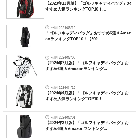
【2023年12月版】「ゴルフキャディバッグ」お
すすめ人気ランキングTOP10！...
公開 2024/06/10
「ゴルフキャディバッグ」おすすめ6選＆Amaz
onランキングTOP10！【202...
公開 2024/07/08
【2024年7月版】「ゴルフキャディバッグ」お
すすめ6選＆Amazonランキング...
公開 2024/04/13
【2024年4月版】「ゴルフキャディバッグ」お
すすめ人気ランキングTOP10！ ...
公開 2024/02/01
【2024年2月版】「ゴルフキャディバッグ」お
すすめ6選＆Amazonランキング...