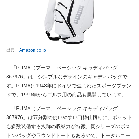
出典：
Amazon.co.jp
「PUMA（プーマ） ベーシック キャディバッグ
867976」は、シンプルなデザインのキャディバッグで
す。PUMAは1948年にドイツで生まれたスポーツブラン
ドで、1999年からゴルフ用の商品も展開しています。
「PUMA（プーマ） ベーシック キャディバッグ
867976」は五分割の使いやすい口枠仕切りに、ポケット
も多数装備する抜群の収納力が特徴。同シリーズのボス
トンバッグやラウンドトートもあるので、トータルコー