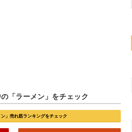
中の「ラーメン」をチェック
ーメン」売れ筋ランキングをチェック