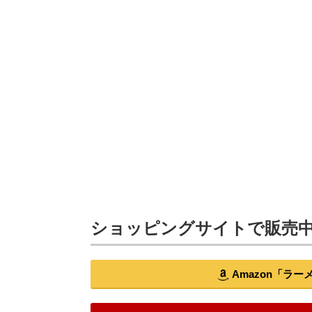
ショッピングサイトで販売
Amazon「ラ