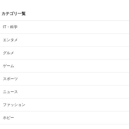
カテゴリ一覧
IT・科学
エンタメ
グルメ
ゲーム
スポーツ
ニュース
ファッション
ホビー