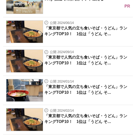
PR
公開 2024/06/14
「東京都で人気の立ち食いそば・うどん」ラン
キングTOP10！ 1位は「うどん そ...
公開 2024/09/14
「東京都で人気の立ち食いそば・うどん」ラン
キングTOP10！ 1位は「うどん そ...
公開 2024/01/14
「東京都で人気の立ち食いそば・うどん」ラン
キングTOP10！ 1位は「うどん そ...
公開 2024/02/14
「東京都で人気の立ち食いそば・うどん」ラン
キングTOP10！ 1位は「うどん そ...