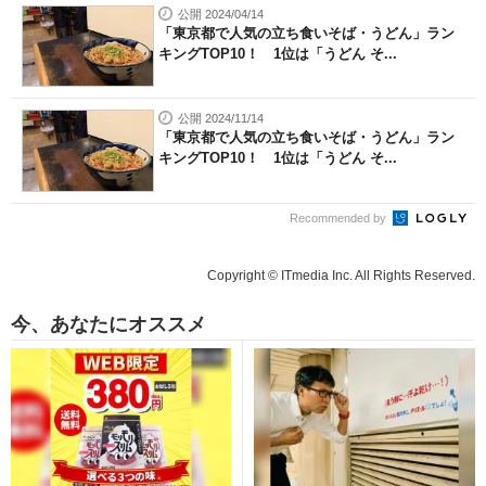
公開 2024/04/14
「東京都で人気の立ち食いそば・うどん」ラン
キングTOP10！ 1位は「うどん そ...
公開 2024/11/14
「東京都で人気の立ち食いそば・うどん」ラン
キングTOP10！ 1位は「うどん そ...
Recommended by
Copyright © ITmedia Inc. All Rights Reserved.
今、あなたにオススメ