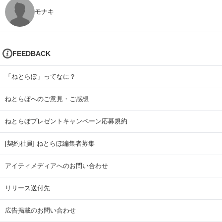
モナキ
FEEDBACK
「ねとらぼ」ってなに？
ねとらぼへのご意見・ご感想
ねとらぼプレゼントキャンペーン応募規約
[契約社員] ねとらぼ編集者募集
アイティメディアへのお問い合わせ
リリース送付先
広告掲載のお問い合わせ