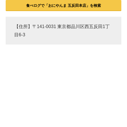
食べログで「おにやんま 五反田本店」を検索
【住所】〒141-0031 東京都品川区西五反田1丁
目6-3