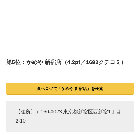
第5位：かめや 新宿店（4.2pt／1693クチコミ）
食べログで「かめや 新宿店」を検索
【住所】〒160-0023 東京都新宿区西新宿1丁目
2-10