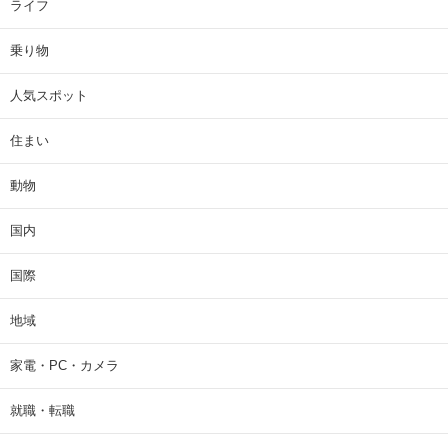
ライフ
乗り物
人気スポット
住まい
動物
国内
国際
地域
家電・PC・カメラ
就職・転職