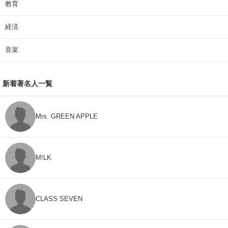
教育
経済
音楽
新着著名人一覧
Mrs. GREEN APPLE
M!LK
CLASS SEVEN