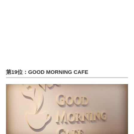
第19位：GOOD MORNING CAFE