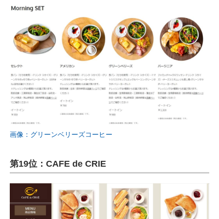
画像：グリーンベリーズコーヒー
第19位：CAFE de CRIE