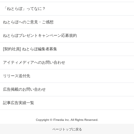
「ねとらぼ」ってなに？
ねとらぼへのご意見・ご感想
ねとらぼプレゼントキャンペーン応募規約
[契約社員] ねとらぼ編集者募集
アイティメディアへのお問い合わせ
リリース送付先
広告掲載のお問い合わせ
記事広告実績一覧
Copyright © ITmedia Inc. All Rights Reserved.
ページトップに戻る