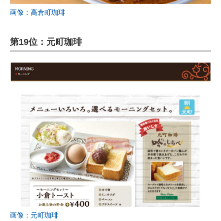
画像：高倉町珈琲
第19位：元町珈琲
画像：元町珈琲