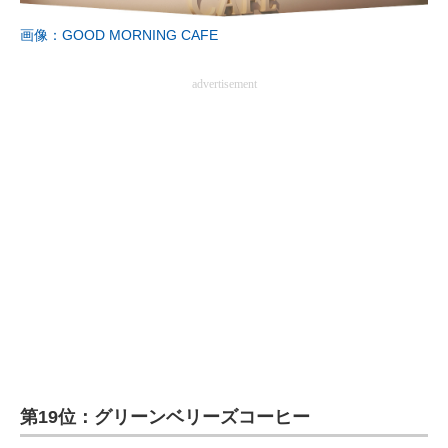
画像：GOOD MORNING CAFE
advertisement
第19位：グリーンベリーズコーヒー