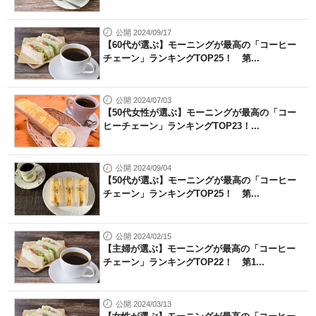
公開 2024/09/17
【60代が選ぶ】モーニングが最高の「コーヒー
チェーン」ランキングTOP25！ 第...
公開 2024/07/03
【50代女性が選ぶ】モーニングが最高の「コー
ヒーチェーン」ランキングTOP23！...
公開 2024/09/04
【50代が選ぶ】モーニングが最高の「コーヒー
チェーン」ランキングTOP25！ 第...
公開 2024/02/15
【主婦が選ぶ】モーニングが最高の「コーヒー
チェーン」ランキングTOP22！ 第1...
公開 2024/03/13