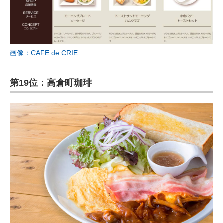
画像：CAFE de CRIE
第19位：高倉町珈琲