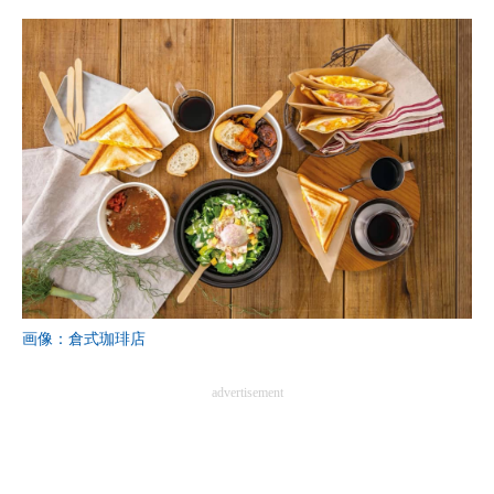
画像：倉式珈琲店
advertisement