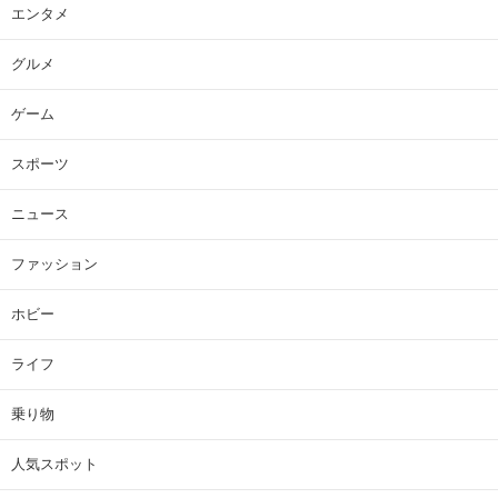
エンタメ
グルメ
ゲーム
スポーツ
ニュース
ファッション
ホビー
ライフ
乗り物
人気スポット