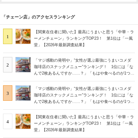
「チェーン店」のアクセスランキング
【関東在住者に聞いた】最高にうまいと思う「中華・ラ
1
ーメンチェーン」ランキングTOP23！ 第1位は「一風
堂」【2026年最新調査結果】
「マジ感動の発明や」“女性が選ぶ最強にうまいコメダ
2
珈琲店のスナックメニュー”ランキング！ 1位には「な
んで2枚あるんですか……？」「もはや食べるのが1つの
趣味」の声
「マジ感動の発明や」“女性が選ぶ最強にうまいコメダ
3
珈琲店のスナックメニュー”ランキング！ 1位には「な
んで2枚あるんですか……？」「もはや食べるのが1つの
趣味」の声
【関東在住者に聞いた】最高にうまいと思う「中華・ラ
4
ーメンチェーン」ランキングTOP23！ 第1位は「一風
堂」【2026年最新調査結果】