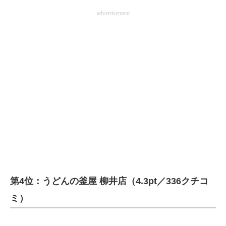
advertisement
第4位：うどんの釜屋 柳井店（4.3pt／336クチコ
ミ）