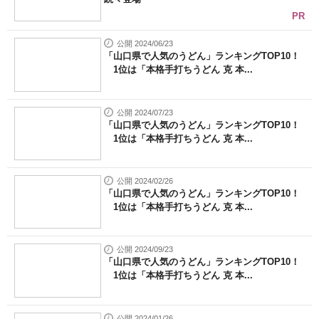
PR
公開 2024/06/23
「山口県で人気のうどん」ランキングTOP10！
1位は「本格手打ちうどん 克 本...
公開 2024/07/23
「山口県で人気のうどん」ランキングTOP10！
1位は「本格手打ちうどん 克 本...
公開 2024/02/26
「山口県で人気のうどん」ランキングTOP10！
1位は「本格手打ちうどん 克 本...
公開 2024/09/23
「山口県で人気のうどん」ランキングTOP10！
1位は「本格手打ちうどん 克 本...
公開 2024/01/26