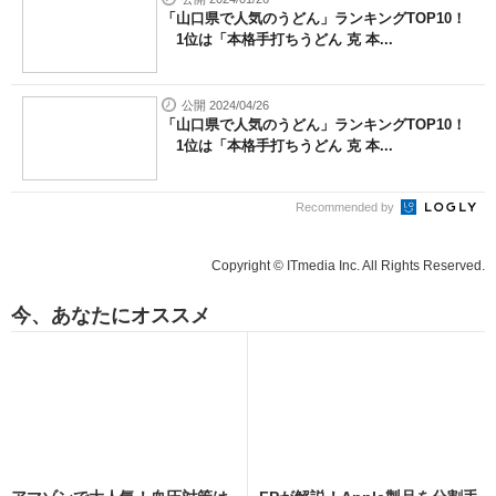
「山口県で人気のうどん」ランキングTOP10！
1位は「本格手打ちうどん 克 本...
公開 2024/04/26
「山口県で人気のうどん」ランキングTOP10！
1位は「本格手打ちうどん 克 本...
Recommended by
Copyright © ITmedia Inc. All Rights Reserved.
今、あなたにオススメ