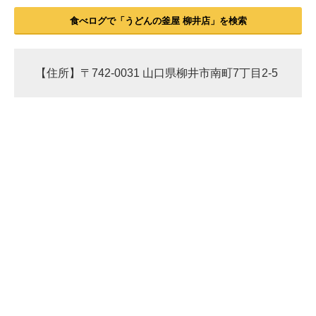
食べログで「うどんの釜屋 柳井店」を検索
【住所】〒742-0031 山口県柳井市南町7丁目2-5