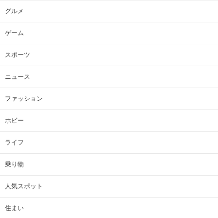
グルメ
ゲーム
スポーツ
ニュース
ファッション
ホビー
ライフ
乗り物
人気スポット
住まい