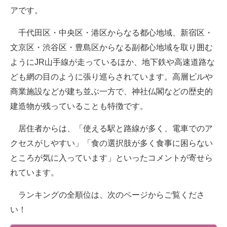
アです。
千代田区・中央区・港区からなる都心地域、新宿区・
文京区・渋谷区・豊島区からなる副都心地域を取り囲む
ようにJR山手線が走っているほか、地下鉄や高速道路な
ども網の目のように張り巡らされています。高層ビルや
商業施設などが建ち並ぶ一方で、神社仏閣などの歴史的
建造物が残っていることも特徴です。
居住者からは、「使える駅と路線が多く、電車でのア
クセスがしやすい」「食の選択肢が多く食事に困らない
ところが気に入っています」といったコメントが寄せら
れています。
ランキングの全順位は、次のページからご覧くださ
い！