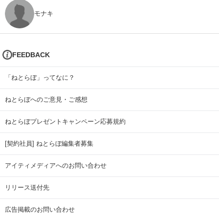
モナキ
FEEDBACK
「ねとらぼ」ってなに？
ねとらぼへのご意見・ご感想
ねとらぼプレゼントキャンペーン応募規約
[契約社員] ねとらぼ編集者募集
アイティメディアへのお問い合わせ
リリース送付先
広告掲載のお問い合わせ