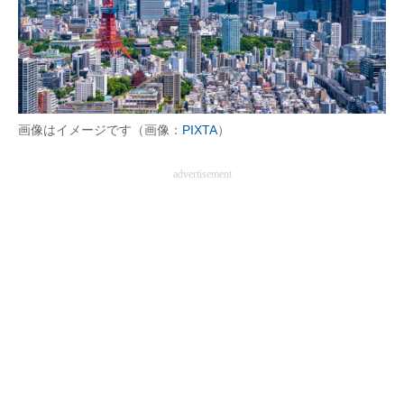
画像はイメージです（画像：
PIXTA
）
advertisement