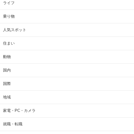
ライフ
乗り物
人気スポット
住まい
動物
国内
国際
地域
家電・PC・カメラ
就職・転職