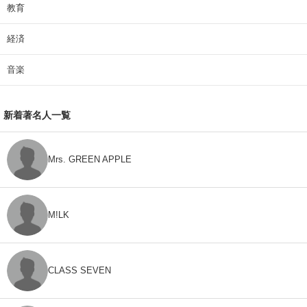
教育
経済
音楽
新着著名人一覧
Mrs. GREEN APPLE
M!LK
CLASS SEVEN