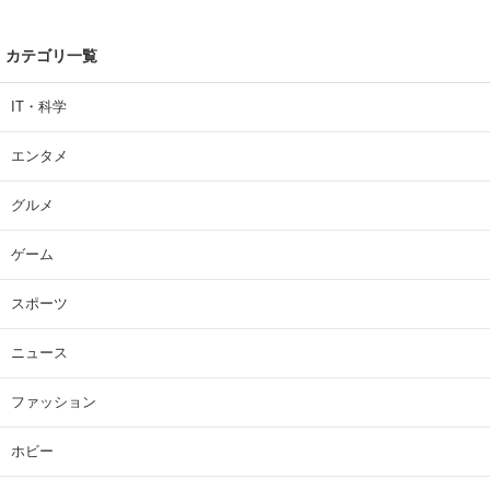
カテゴリ一覧
IT・科学
エンタメ
グルメ
ゲーム
スポーツ
ニュース
ファッション
ホビー