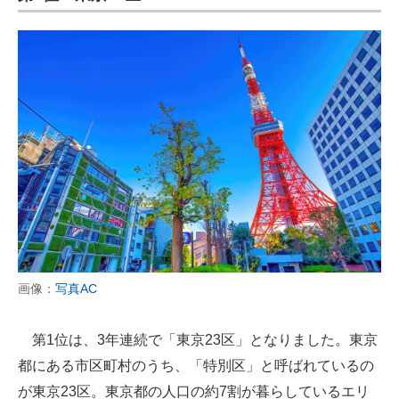
画像：
写真AC
第1位は、3年連続で「東京23区」となりました。東京
都にある市区町村のうち、「特別区」と呼ばれているの
が東京23区。東京都の人口の約7割が暮らしているエリ