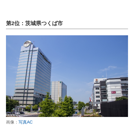
第2位：茨城県つくば市
画像：
写真AC