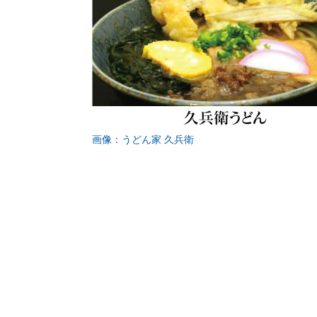
画像：うどん家 久兵衛