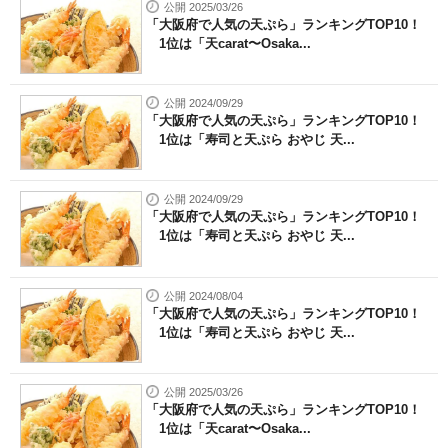
公開 2025/03/26
「大阪府で人気の天ぷら」ランキングTOP10！
1位は「天carat〜Osaka...
公開 2024/09/29
「大阪府で人気の天ぷら」ランキングTOP10！
1位は「寿司と天ぷら おやじ 天...
公開 2024/09/29
「大阪府で人気の天ぷら」ランキングTOP10！
1位は「寿司と天ぷら おやじ 天...
公開 2024/08/04
「大阪府で人気の天ぷら」ランキングTOP10！
1位は「寿司と天ぷら おやじ 天...
公開 2025/03/26
「大阪府で人気の天ぷら」ランキングTOP10！
1位は「天carat〜Osaka...