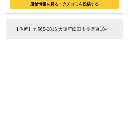
店舗情報を見る・クチコミを投稿する
【住所】〒565-0816 大阪府吹田市長野東18-4