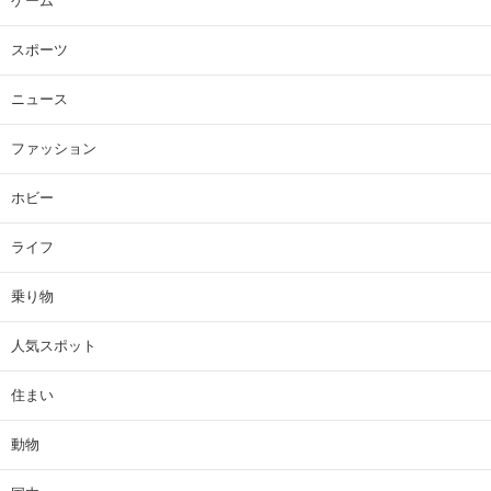
ゲーム
スポーツ
ニュース
ファッション
ホビー
ライフ
乗り物
人気スポット
住まい
動物