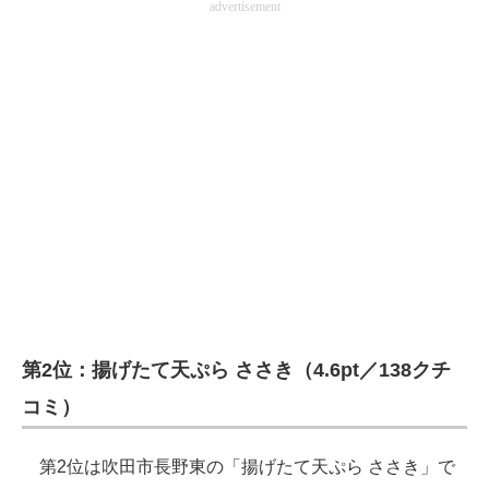
advertisement
第2位：揚げたて天ぷら ささき（4.6pt／138クチ
コミ）
第2位は吹田市長野東の「揚げたて天ぷら ささき」で