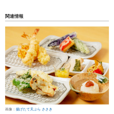
関連情報
画像：
揚げたて天ぷら ささき