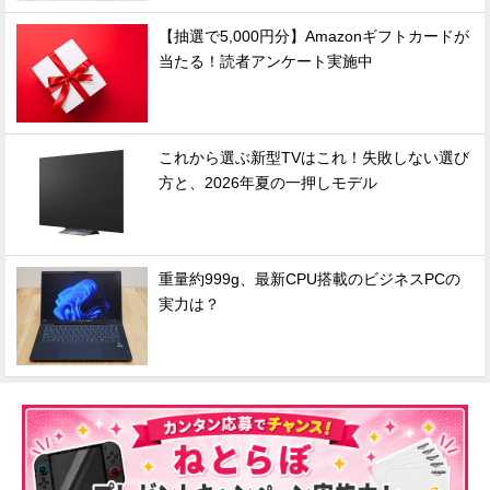
【抽選で5,000円分】Amazonギフトカードが
当たる！読者アンケート実施中
これから選ぶ新型TVはこれ！失敗しない選び
方と、2026年夏の一押しモデル
重量約999g、最新CPU搭載のビジネスPCの
実力は？