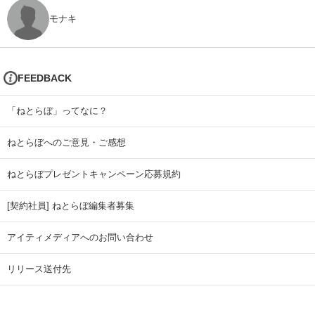
モナキ
FEEDBACK
「ねとらぼ」ってなに？
ねとらぼへのご意見・ご感想
ねとらぼプレゼントキャンペーン応募規約
[契約社員] ねとらぼ編集者募集
アイティメディアへのお問い合わせ
リリース送付先
広告掲載のお問い合わせ