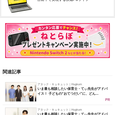
関連記事
アタック・キュキュット｜Hugkum
いま最も相談したい保育士・てぃ先生がアドバ
イス！ 子どもの“おてつだい”に、どん...
PR
アタック・キュキュット｜Hugkum
いま最も相談したい保育士・てぃ先生がアドバ