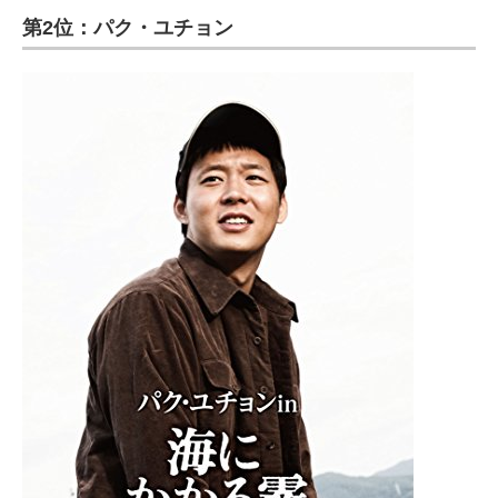
第2位：パク・ユチョン