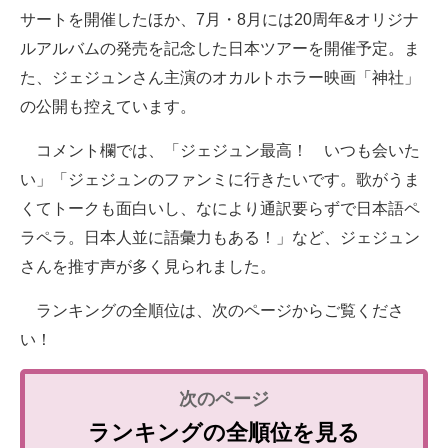
サートを開催したほか、7月・8月には20周年&オリジナ
ルアルバムの発売を記念した日本ツアーを開催予定。ま
た、ジェジュンさん主演のオカルトホラー映画「神社」
の公開も控えています。
コメント欄では、「ジェジュン最高！ いつも会いた
い」「ジェジュンのファンミに行きたいです。歌がうま
くてトークも面白いし、なにより通訳要らずで日本語ペ
ラペラ。日本人並に語彙力もある！」など、ジェジュン
さんを推す声が多く見られました。
ランキングの全順位は、次のページからご覧くださ
い！
ランキングの全順位を見る