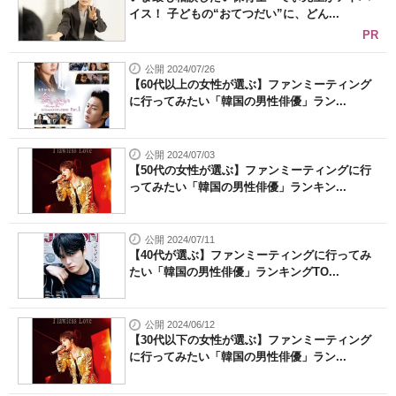
イス！ 子どもの“おてつだい”に、どん...
PR
公開 2024/07/26
【60代以上の女性が選ぶ】ファンミーティング
に行ってみたい「韓国の男性俳優」ラン...
公開 2024/07/03
【50代の女性が選ぶ】ファンミーティングに行
ってみたい「韓国の男性俳優」ランキン...
公開 2024/07/11
【40代が選ぶ】ファンミーティングに行ってみ
たい「韓国の男性俳優」ランキングTO...
公開 2024/06/12
【30代以下の女性が選ぶ】ファンミーティング
に行ってみたい「韓国の男性俳優」ラン...