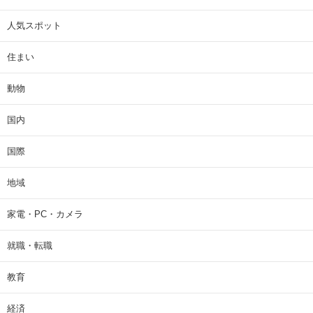
人気スポット
住まい
動物
国内
国際
地域
家電・PC・カメラ
就職・転職
教育
経済