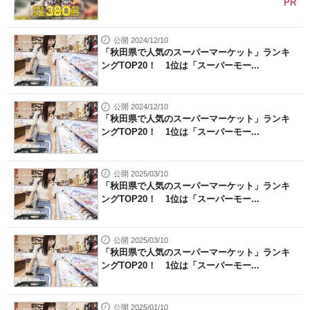
PR
公開 2024/12/10
「秋田県で人気のスーパーマーケット」ランキ
ングTOP20！ 1位は「スーパーモー...
公開 2024/12/10
「秋田県で人気のスーパーマーケット」ランキ
ングTOP20！ 1位は「スーパーモー...
公開 2025/03/10
「秋田県で人気のスーパーマーケット」ランキ
ングTOP20！ 1位は「スーパーモー...
公開 2025/03/10
「秋田県で人気のスーパーマーケット」ランキ
ングTOP20！ 1位は「スーパーモー...
公開 2025/01/10