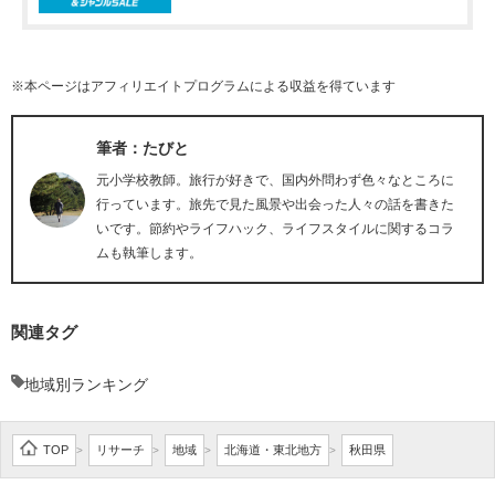
※本ページはアフィリエイトプログラムによる収益を得ています
筆者：たびと
元小学校教師。旅行が好きで、国内外問わず色々なところに
行っています。旅先で見た風景や出会った人々の話を書きた
いです。節約やライフハック、ライフスタイルに関するコラ
ムも執筆します。
関連タグ
地域別ランキング
TOP
リサーチ
地域
北海道・東北地方
秋田県
>
>
>
>