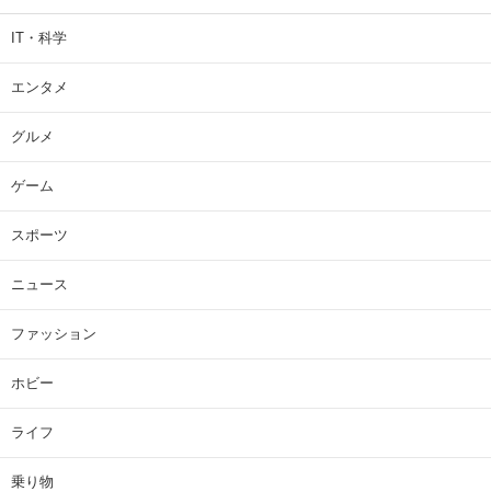
IT・科学
エンタメ
グルメ
ゲーム
スポーツ
ニュース
ファッション
ホビー
ライフ
乗り物