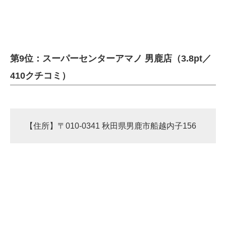
第9位：スーパーセンターアマノ 男鹿店（3.8pt／
410クチコミ）
【住所】〒010-0341 秋田県男鹿市船越内子156