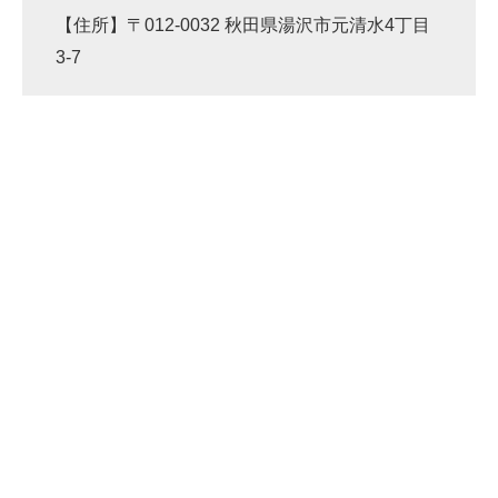
【住所】〒012-0032 秋田県湯沢市元清水4丁目
3-7