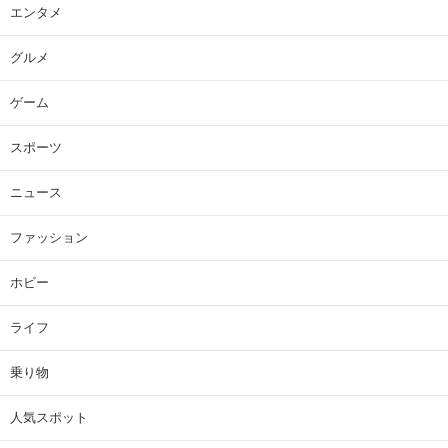
エンタメ
グルメ
ゲーム
スポーツ
ニュース
ファッション
ホビー
ライフ
乗り物
人気スポット