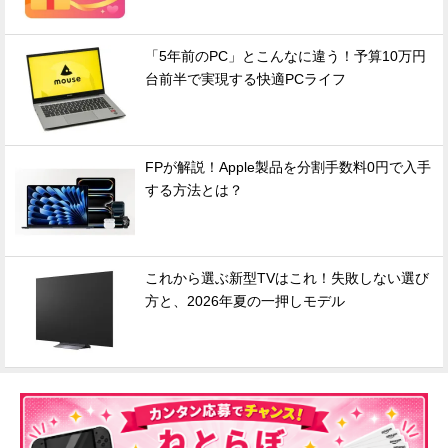
「5年前のPC」とこんなに違う！予算10万円
台前半で実現する快適PCライフ
FPが解説！Apple製品を分割手数料0円で入手
する方法とは？
これから選ぶ新型TVはこれ！失敗しない選び
方と、2026年夏の一押しモデル