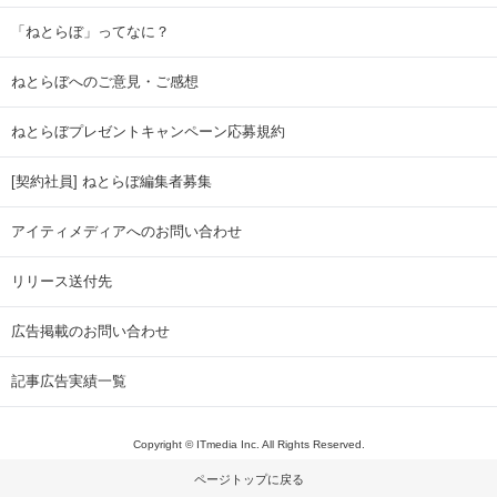
「ねとらぼ」ってなに？
ねとらぼへのご意見・ご感想
ねとらぼプレゼントキャンペーン応募規約
[契約社員] ねとらぼ編集者募集
アイティメディアへのお問い合わせ
リリース送付先
広告掲載のお問い合わせ
記事広告実績一覧
Copyright © ITmedia Inc. All Rights Reserved.
ページトップに戻る