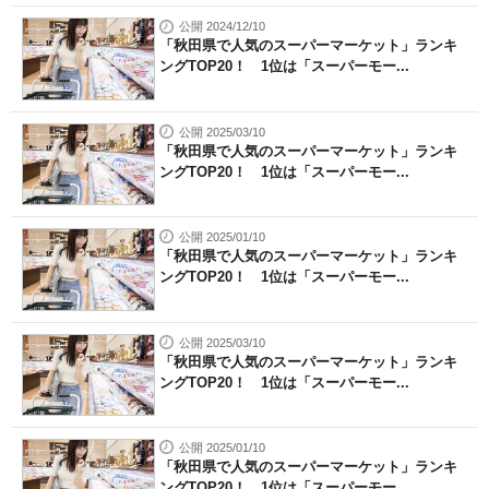
公開 2024/12/10
「秋田県で人気のスーパーマーケット」ランキ
ングTOP20！ 1位は「スーパーモー...
公開 2025/03/10
「秋田県で人気のスーパーマーケット」ランキ
ングTOP20！ 1位は「スーパーモー...
公開 2025/01/10
「秋田県で人気のスーパーマーケット」ランキ
ングTOP20！ 1位は「スーパーモー...
公開 2025/03/10
「秋田県で人気のスーパーマーケット」ランキ
ングTOP20！ 1位は「スーパーモー...
公開 2025/01/10
「秋田県で人気のスーパーマーケット」ランキ
ングTOP20！ 1位は「スーパーモー...