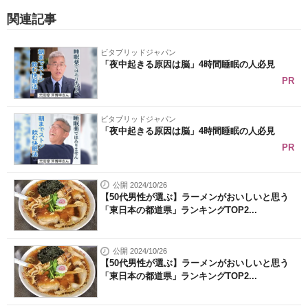
関連記事
ビタブリッドジャパン
「夜中起きる原因は脳」4時間睡眠の人必見
PR
ビタブリッドジャパン
「夜中起きる原因は脳」4時間睡眠の人必見
PR
公開 2024/10/26
【50代男性が選ぶ】ラーメンがおいしいと思う
「東日本の都道県」ランキングTOP2...
公開 2024/10/26
【50代男性が選ぶ】ラーメンがおいしいと思う
「東日本の都道県」ランキングTOP2...