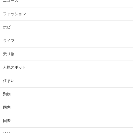
ニュース
ファッション
ホビー
ライフ
乗り物
人気スポット
住まい
動物
国内
国際