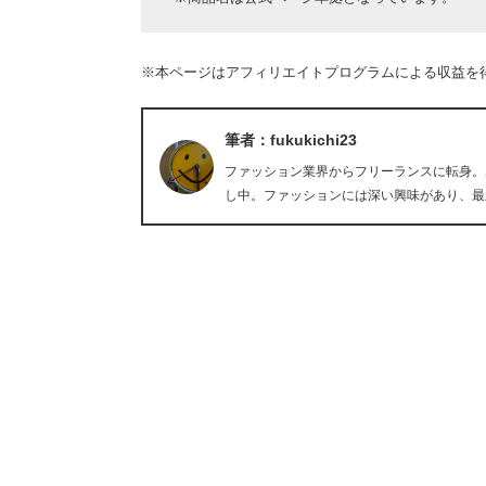
※本ページはアフィリエイトプログラムによる収益を
筆者：fukukichi23
ファッション業界からフリーランスに転身。
し中。ファッションには深い興味があり、最