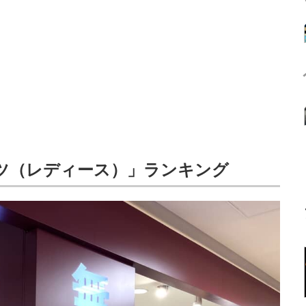
ツ（レディース）」ランキング