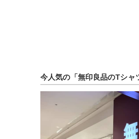
今人気の「無印良品のTシャ