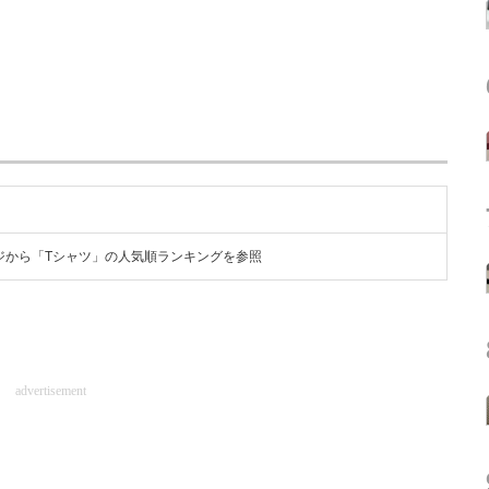
ジから「Tシャツ」の人気順ランキングを参照
advertisement