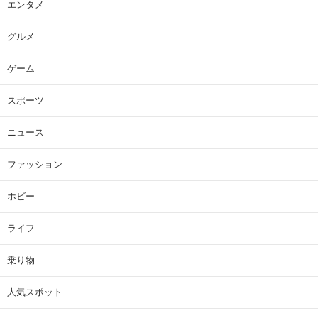
エンタメ
グルメ
ゲーム
スポーツ
ニュース
ファッション
ホビー
ライフ
乗り物
人気スポット