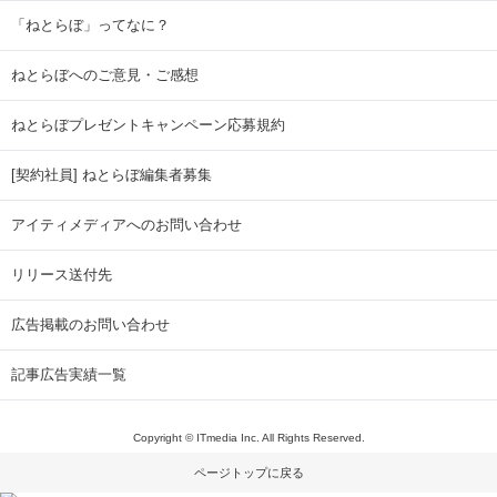
「ねとらぼ」ってなに？
ねとらぼへのご意見・ご感想
ねとらぼプレゼントキャンペーン応募規約
[契約社員] ねとらぼ編集者募集
アイティメディアへのお問い合わせ
リリース送付先
広告掲載のお問い合わせ
記事広告実績一覧
Copyright © ITmedia Inc. All Rights Reserved.
ページトップに戻る