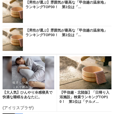
【男性が選ぶ】雰囲気が最高な「甲信越の温泉地」
ランキングTOP30！ 第1位は「...
【男性が選ぶ】雰囲気が最高な「甲信越の温泉地」
ランキングTOP30！ 第1位は「...
【大人気】ひんやり冷感寝具で
【甲信越・北陸版】「日帰り入
快適な睡眠をあなたに。
浴施設」検索ランキングTOP1
0！ 第1位は「テルメ...
(アイリスプラザ)