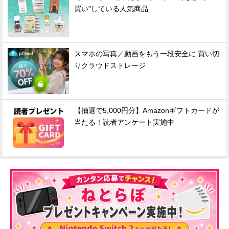
買い"している人気商品
スマホの写真／動画をもう一段安全に 買い切
りクラウドストレージ
【抽選で5,000円分】Amazonギフトカードが
当たる！読者アンケート実施中