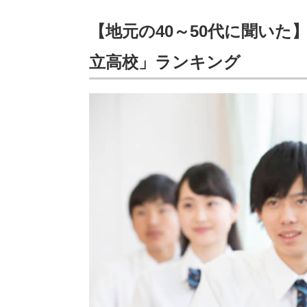
【地元の40～50代に聞い
立高校」ランキング