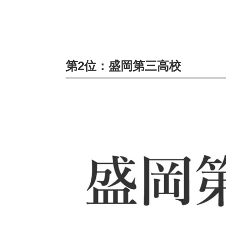
第2位：盛岡第三高校