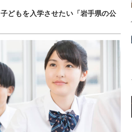
た】子どもを入学させたい「岩手県の公