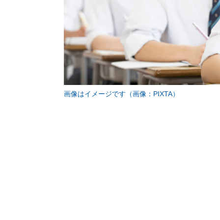
画像はイメージです（画像：PIXTA）