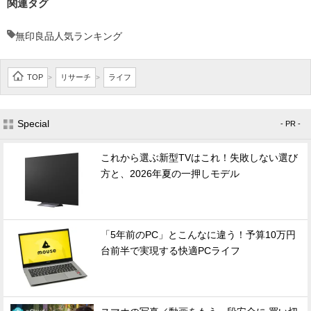
関連タグ
無印良品人気ランキング
TOP
リサーチ
ライフ
>
>
Special
- PR -
これから選ぶ新型TVはこれ！失敗しない選び
方と、2026年夏の一押しモデル
「5年前のPC」とこんなに違う！予算10万円
台前半で実現する快適PCライフ