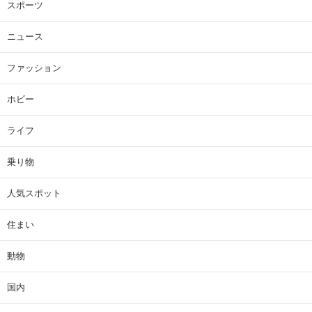
スポーツ
ニュース
ファッション
ホビー
ライフ
乗り物
人気スポット
住まい
動物
国内