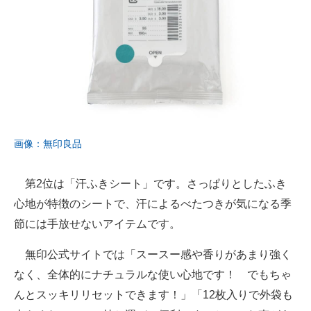
画像：無印良品
第2位は「汗ふきシート」です。さっぱりとしたふき
心地が特徴のシートで、汗によるべたつきが気になる季
節には手放せないアイテムです。
無印公式サイトでは「スースー感や香りがあまり強く
なく、全体的にナチュラルな使い心地です！ でもちゃ
んとスッキリリセットできます！」「12枚入りで外袋も