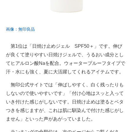
画像：無印良品
第1位は「日焼け止めジェル SPF50＋」です。伸び
が良くて塗りやすい日焼けジェルで、うるおい成分とし
てヒアルロン酸Naを配合。ウォータープルーフタイプで
汗・水にも強く、夏に大活躍してくれるアイテムです。
無印公式サイトでは「伸ばしやすく、白く残ったりも
しないので使いやすいです」「付け心地はスッと入って
いき付けた感じがしないです。日焼け止めは塗るとベタ
つきを感じますが、これは肌に馴染んで付けた感じがし
ません」といった声があがっていました。
ランキングの全順位は、次のページからご覧くださ