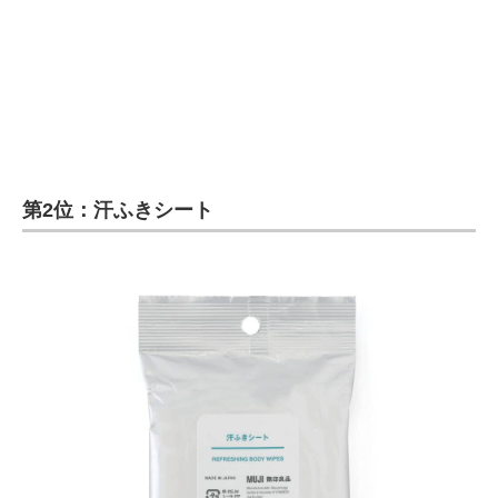
第2位：汗ふきシート