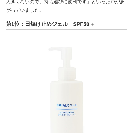
大きくないので、持ち運びに便利です」といった声があ
がっていました。
第1位：日焼け止めジェル SPF50＋