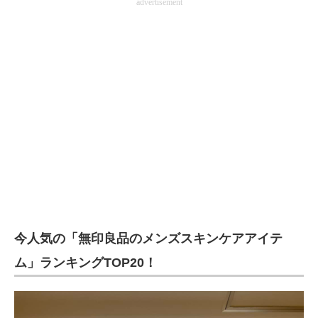
advertisement
今人気の「無印良品のメンズスキンケアアイテ
ム」ランキングTOP20！