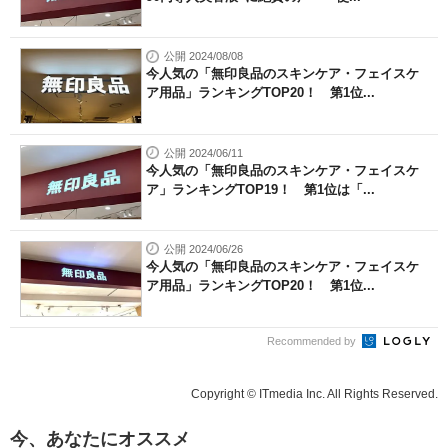
公開 2024/08/08
今人気の「無印良品のスキンケア・フェイスケ
ア用品」ランキングTOP20！ 第1位...
公開 2024/06/11
今人気の「無印良品のスキンケア・フェイスケ
ア」ランキングTOP19！ 第1位は「...
公開 2024/06/26
今人気の「無印良品のスキンケア・フェイスケ
ア用品」ランキングTOP20！ 第1位...
Recommended by
Copyright © ITmedia Inc. All Rights Reserved.
今、あなたにオススメ