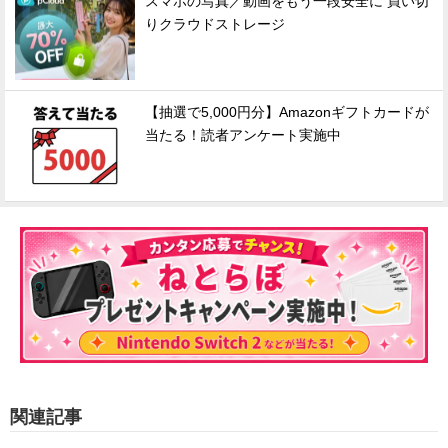
スマホの写真／動画をもう一段安全に 買い切
りクラウドストレージ
【抽選で5,000円分】Amazonギフトカードが
当たる！読者アンケート実施中
関連記事