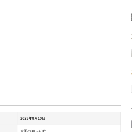
2023年8月10日
全国の30～40代