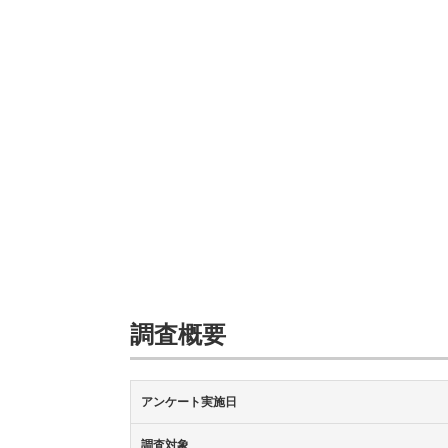
調査概要
アンケート実施日
調査対象