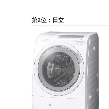
第2位：日立