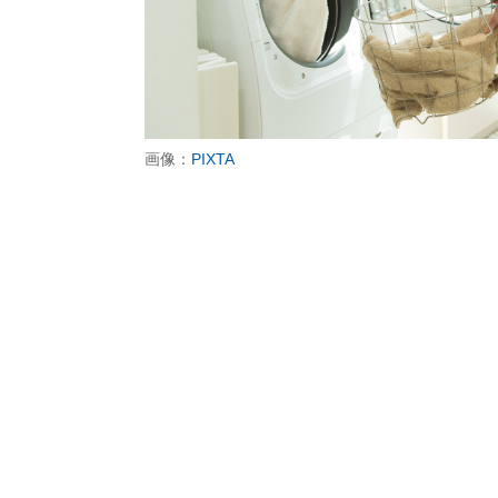
画像：
PIXTA