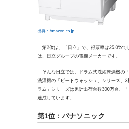
出典：Amazon.co.jp
第2位は、「日立」で、得票率は25.0%
は、日立グループの電機メーカーです。
そんな日立では、ドラム式洗濯乾燥機の「
洗濯機の「ビートウォッシュ」シリーズ、2
ラム」シリーズは累計出荷台数300万台、「
達成しています。
第1位：パナソニック