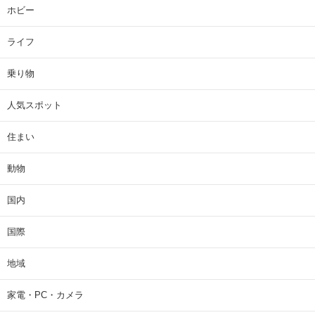
ホビー
ライフ
乗り物
人気スポット
住まい
動物
国内
国際
地域
家電・PC・カメラ