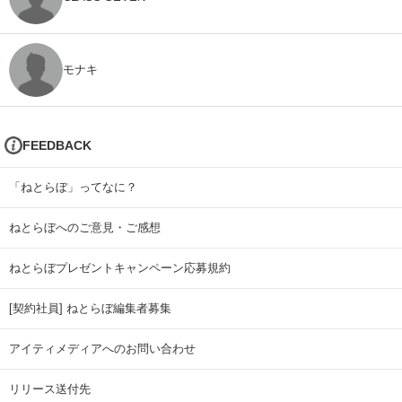
モナキ
FEEDBACK
「ねとらぼ」ってなに？
ねとらぼへのご意見・ご感想
ねとらぼプレゼントキャンペーン応募規約
[契約社員] ねとらぼ編集者募集
アイティメディアへのお問い合わせ
リリース送付先