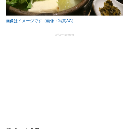
画像はイメージです（画像：写真AC）
advertisement