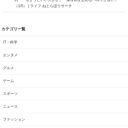
（1/5） | ライフ ねとらぼリサーチ
カテゴリ一覧
IT・科学
エンタメ
グルメ
ゲーム
スポーツ
ニュース
ファッション