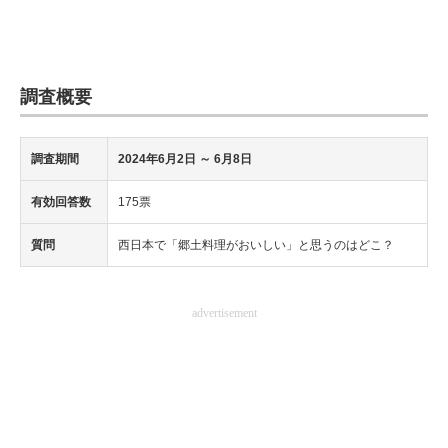
調査概要
調査期間
2024年6月2日
～ 6月8日
有効回答数
175票
質問
西日本で「郷土料理がおいしい」と思うのはどこ？
advertisement