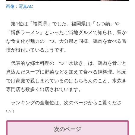
画像：写真AC
第1位は「福岡県」でした。福岡県は「もつ鍋」や
「博多ラーメン」といったご当地グルメで知られ、豊か
な食文化が魅力の一つ。大分県と同様、鶏肉を食べる習
慣が根付いているようです。
代表的な郷土料理の一つ「水炊き」は、鶏肉を骨ごと
煮込んだスープに野菜などを加えて食べる鍋料理。地元
では家庭で親しまれているのはもちろんのこと、水炊き
専門店も数多く出店されています。
ランキングの全順位は、次のページからご覧くださ
い！