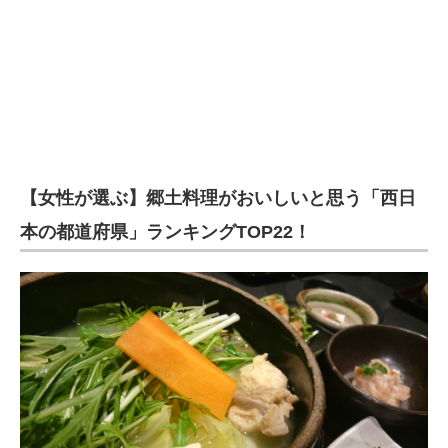
【女性が選ぶ】郷土料理がおいしいと思う「西日
本の都道府県」ランキングTOP22！