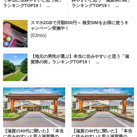
ランキングTOP19！ ...
ランキングTOP19！ ...
スマホ2GBで月額850円～ 格安SIMをお得に使うキ
ャンペーン実施中！
(IIJmio)
【地元の男性が選ぶ】本当に住みやすいと思う「滋
賀県の街」ランキングTOP19！ ...
【滋賀の40代に聞いた】「本当
【滋賀の40代に聞いた】「本当
に住みやすいと思う滋賀県の
に住みやすいと思う滋賀県の