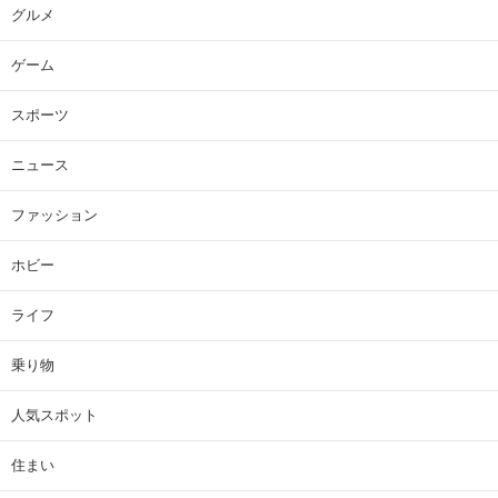
グルメ
ゲーム
スポーツ
ニュース
ファッション
ホビー
ライフ
乗り物
人気スポット
住まい