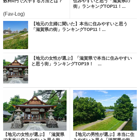
数料0円で入手する方法とは？
住みやすいと思う「滋賀県の
街」ランキングTOP11！...
(Fav-Log)
【地元の主婦に聞いた】本当に住みやすいと思う
「滋賀県の街」ランキングTOP11！...
【地元の女性が選ぶ】「滋賀県で本当に住みやすい
と思う街」ランキングTOP19！ ...
【地元の女性が選ぶ】「滋賀県
【地元の男性が選ぶ】本当に住
で本当に住みやすいと思う街」
みやすいと思う「滋賀県の街」