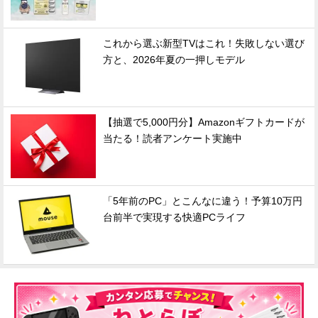
これから選ぶ新型TVはこれ！失敗しない選び
方と、2026年夏の一押しモデル
【抽選で5,000円分】Amazonギフトカードが
当たる！読者アンケート実施中
「5年前のPC」とこんなに違う！予算10万円
台前半で実現する快適PCライフ