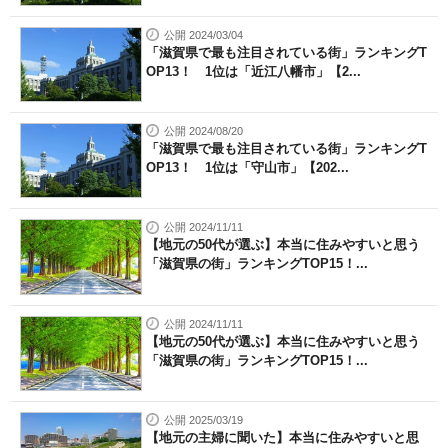
公開 2024/03/04
「滋賀県で最も注目されている街」ランキングT
OP13！ 1位は「近江八幡市」【2...
公開 2024/08/20
「滋賀県で最も注目されている街」ランキングT
OP13！ 1位は「守山市」【202...
公開 2024/11/11
【地元の50代が選ぶ】本当に住みやすいと思う
「滋賀県の街」ランキングTOP15！...
公開 2024/11/11
【地元の50代が選ぶ】本当に住みやすいと思う
「滋賀県の街」ランキングTOP15！...
公開 2025/03/19
【地元の主婦に聞いた】本当に住みやすいと思