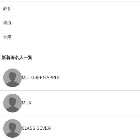
教育
経済
音楽
新着著名人一覧
Mrs. GREEN APPLE
M!LK
CLASS SEVEN