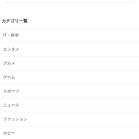
カテゴリ一覧
IT・科学
エンタメ
グルメ
ゲーム
スポーツ
ニュース
ファッション
ホビー