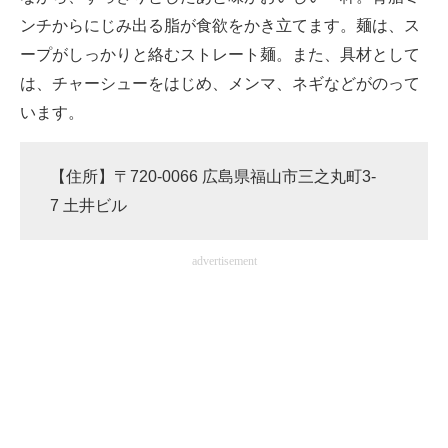
ンチからにじみ出る脂が食欲をかき立てます。麺は、ス
ープがしっかりと絡むストレート麺。また、具材として
は、チャーシューをはじめ、メンマ、ネギなどがのって
います。
【住所】〒720-0066 広島県福山市三之丸町3-
7 土井ビル
advertisement