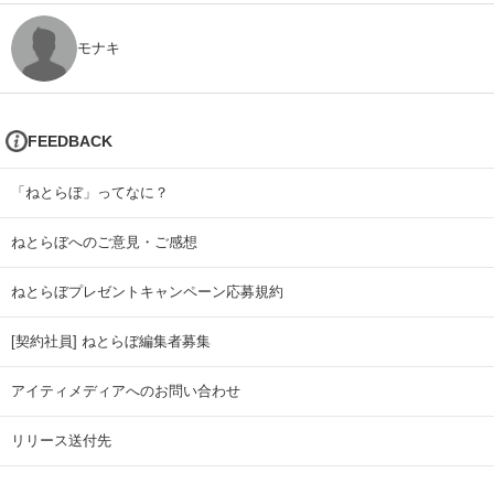
モナキ
FEEDBACK
「ねとらぼ」ってなに？
ねとらぼへのご意見・ご感想
ねとらぼプレゼントキャンペーン応募規約
[契約社員] ねとらぼ編集者募集
アイティメディアへのお問い合わせ
リリース送付先
広告掲載のお問い合わせ