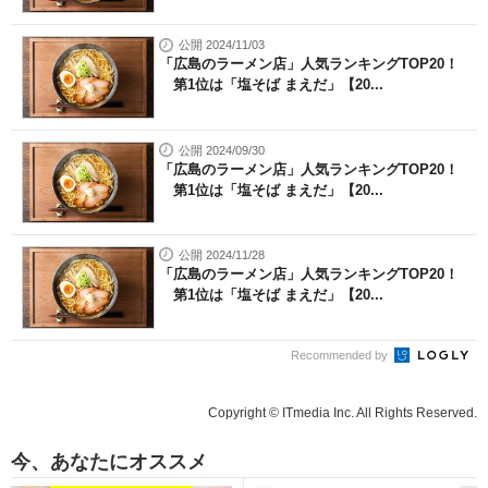
公開 2024/11/03
「広島のラーメン店」人気ランキングTOP20！
第1位は「塩そば まえだ」【20...
公開 2024/09/30
「広島のラーメン店」人気ランキングTOP20！
第1位は「塩そば まえだ」【20...
公開 2024/11/28
「広島のラーメン店」人気ランキングTOP20！
第1位は「塩そば まえだ」【20...
Recommended by
Copyright © ITmedia Inc. All Rights Reserved.
今、あなたにオススメ