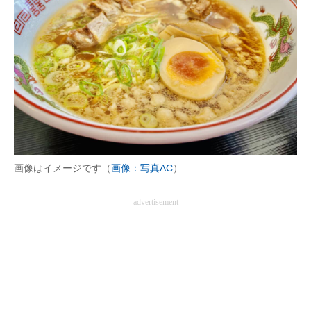
画像はイメージです（
画像：写真AC
）
advertisement