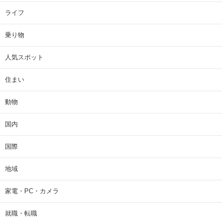
ライフ
乗り物
人気スポット
住まい
動物
国内
国際
地域
家電・PC・カメラ
就職・転職