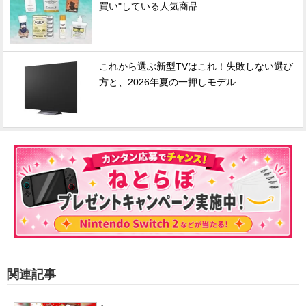
買い"している人気商品
これから選ぶ新型TVはこれ！失敗しない選び
方と、2026年夏の一押しモデル
関連記事