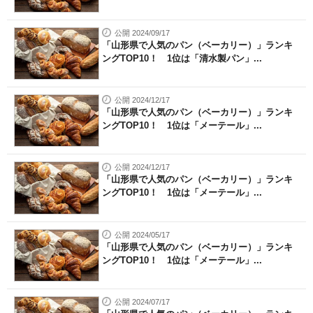
公開 2024/09/17
「山形県で人気のパン（ベーカリー）」ランキ
ングTOP10！ 1位は「清水製パン」...
公開 2024/12/17
「山形県で人気のパン（ベーカリー）」ランキ
ングTOP10！ 1位は「メーテール」...
公開 2024/12/17
「山形県で人気のパン（ベーカリー）」ランキ
ングTOP10！ 1位は「メーテール」...
公開 2024/05/17
「山形県で人気のパン（ベーカリー）」ランキ
ングTOP10！ 1位は「メーテール」...
公開 2024/07/17