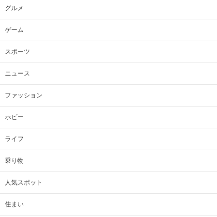
グルメ
ゲーム
スポーツ
ニュース
ファッション
ホビー
ライフ
乗り物
人気スポット
住まい