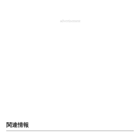
advertisement
関連情報