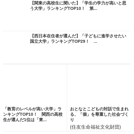
【関東の高校生に聞いた】「学生の学力が高いと思
う大学」ランキングTOP10！ 第...
【西日本在住者が選んだ】「子どもに進学させたい
国立大学」ランキングTOP29！ ...
「教育のレベルが高い大学」ラ
おとなとこどもの対話で生まれ
ンキングTOP10！ 関西の高校
る、「個」を尊重した社会づく
生が選んだ1位は「東...
り
(住友生命福祉文化財団)