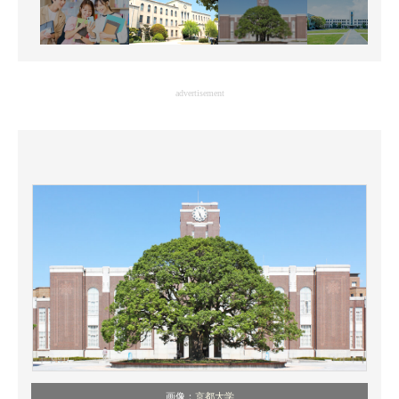
advertisement
画像：
京都大学