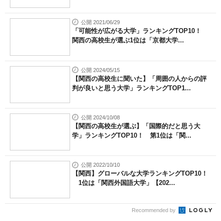
公開 2021/06/29
「可能性が広がる大学」ランキングTOP10！
関西の高校生が選ぶ1位は「京都大学...
公開 2024/05/15
【関西の高校生に聞いた】「周囲の人からの評
判が良いと思う大学」ランキングTOP1...
公開 2024/10/08
【関西の高校生が選ぶ】「国際的だと思う大
学」ランキングTOP10！ 第1位は「関...
公開 2022/10/10
【関西】グローバルな大学ランキングTOP10！
1位は「関西外国語大学」【202...
Recommended by