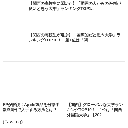
【関西の高校生に聞いた】「周囲の人からの評判が
良いと思う大学」ランキングTOP1...
【関西の高校生が選ぶ】「国際的だと思う大学」ラ
ンキングTOP10！ 第1位は「関...
FPが解説！Apple製品を分割手
【関西】グローバルな大学ラン
数料0円で入手する方法とは？
キングTOP10！ 1位は「関西
外国語大学」【202...
(Fav-Log)