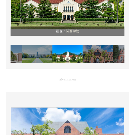
画像：
関西学院
advertisement