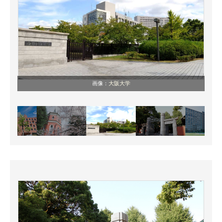
画像：
大阪大学