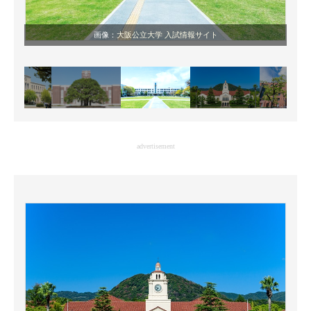
画像：
大阪公立大学 入試情報サイト
advertisement