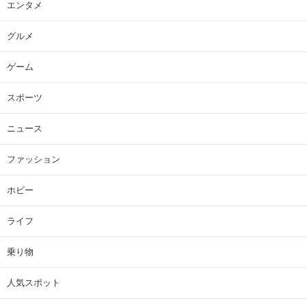
エンタメ
グルメ
ゲーム
スポーツ
ニュース
ファッション
ホビー
ライフ
乗り物
人気スポット