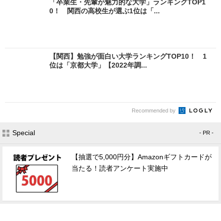
「卒業生・先輩が魅力的な大学」ランキングTOP1
0！ 関西の高校生が選ぶ1位は「...
【関西】勉強が面白い大学ランキングTOP10！ 1
位は「京都大学」【2022年調...
Recommended by
Special
- PR -
【抽選で5,000円分】Amazonギフトカードが
当たる！読者アンケート実施中