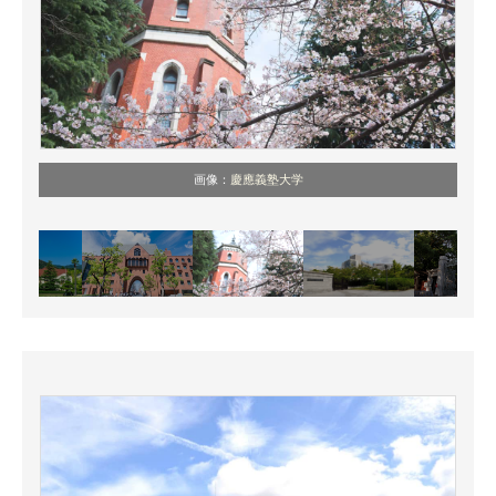
画像：
慶應義塾大学