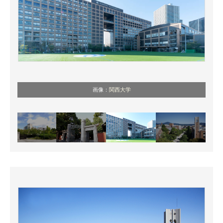
画像：
関西大学