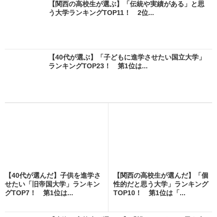
【関西の高校生が選ぶ】「伝統や実績がある」と思
う大学ランキングTOP11！ 2位...
【40代が選ぶ】「子どもに進学させたい国立大学」
ランキングTOP23！ 第1位は...
【40代が選んだ】子供を進学さ
【関西の高校生が選んだ】「個
せたい「旧帝国大学」ランキン
性的だと思う大学」ランキング
グTOP7！ 第1位は...
TOP10！ 第1位は「...