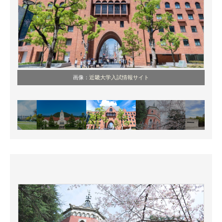
画像：
近畿大学入試情報サイト