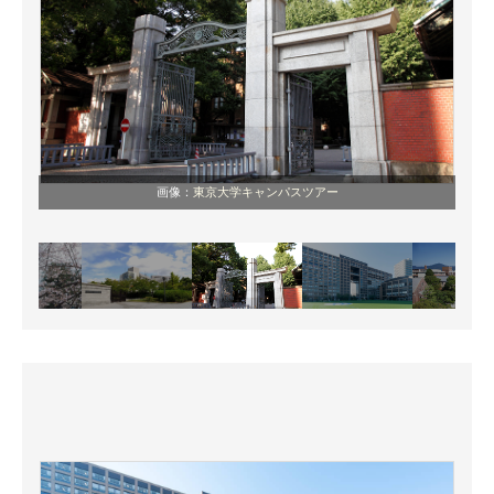
画像：
東京大学キャンパスツアー