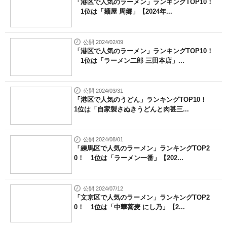
「港区で人気のラーメン」ランキングTOP10！
1位は「麺屋 周郷」【2024年...
公開 2024/02/09
「港区で人気のラーメン」ランキングTOP10！
1位は「ラーメン二郎 三田本店」...
公開 2024/03/31
「港区で人気のうどん」ランキングTOP10！
1位は「自家製さぬきうどんと肉甚三...
公開 2024/08/01
「練馬区で人気のラーメン」ランキングTOP2
0！ 1位は「ラーメン一番」【202...
公開 2024/07/12
「文京区で人気のラーメン」ランキングTOP2
0！ 1位は「中華蕎麦 にし乃」【2...