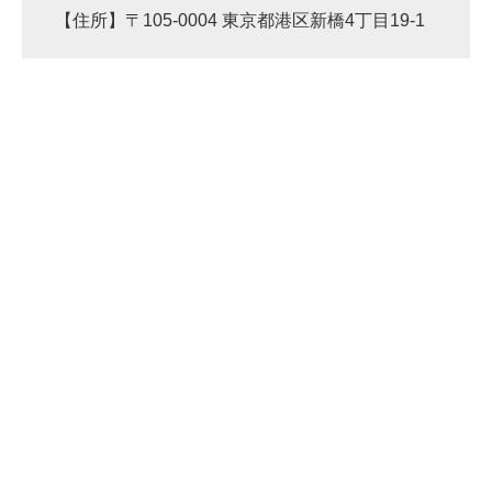
【住所】〒105-0004 東京都港区新橋4丁目19-1