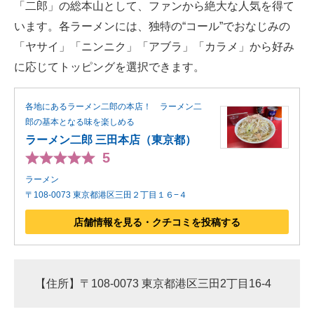
「二郎」の総本山として、ファンから絶大な人気を得て
います。各ラーメンには、独特の“コール”でおなじみの
「ヤサイ」「ニンニク」「アブラ」「カラメ」から好み
に応じてトッピングを選択できます。
各地にあるラーメン二郎の本店！ ラーメン二
郎の基本となる味を楽しめる
ラーメン二郎 三田本店（東京都）
5
ラーメン
〒108-0073 東京都港区三田２丁目１６−４
店舗情報を見る・クチコミを投稿する
【住所】〒108-0073 東京都港区三田2丁目16-4