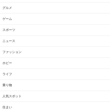
グルメ
ゲーム
スポーツ
ニュース
ファッション
ホビー
ライフ
乗り物
人気スポット
住まい