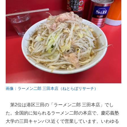
画像：ラーメン二郎 三田本店（ねとらぼリサーチ）
第2位は港区三田の「ラーメン二郎 三田本店」でし
た。全国的に知られるラーメン二郎の本店で、慶応義塾
大学の三田キャンパス近くで営業しています。いわゆる