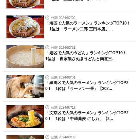
公開 2024/02/09
「港区で人気のラーメン」ランキングTOP10！
1位は「ラーメン二郎 三田本店」...
公開 2024/03/31
「港区で人気のうどん」ランキングTOP10！
1位は「自家製さぬきうどんと肉甚三...
公開 2024/08/01
「練馬区で人気のラーメン」ランキングTOP2
0！ 1位は「ラーメン一番」【202...
公開 2024/07/12
「文京区で人気のラーメン」ランキングTOP2
0！ 1位は「中華蕎麦 にし乃」【2...
公開 2024/03/09