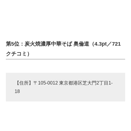
第5位：炭火焼濃厚中華そば 奥倫道（4.3pt／721
クチコミ）
【住所】〒105-0012 東京都港区芝大門2丁目1-
18