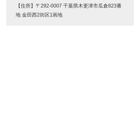
【住所】〒292-0007 千葉県木更津市瓜倉823番
地 金田西2街区1画地