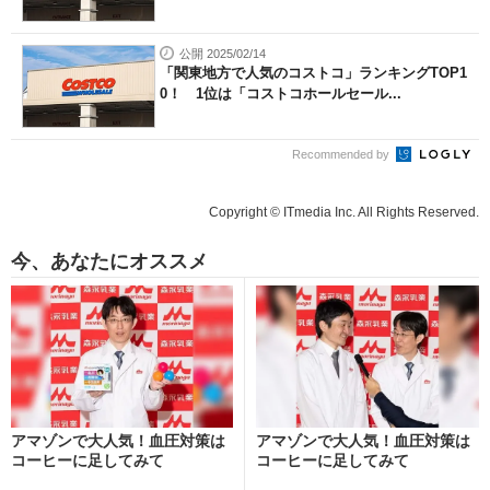
公開 2025/02/14
「関東地方で人気のコストコ」ランキングTOP1
0！ 1位は「コストコホールセール...
Recommended by
Copyright © ITmedia Inc. All Rights Reserved.
今、あなたにオススメ
アマゾンで大人気！血圧対策は
アマゾンで大人気！血圧対策は
コーヒーに足してみて
コーヒーに足してみて