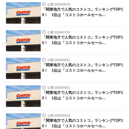
公開 2024/05/19
「関東地方で人気のコストコ」ランキングTOP1
0！ 1位は「コストコホールセール...
公開 2024/07/19
「関東地方で人気のコストコ」ランキングTOP1
0！ 1位は「コストコホールセール...
公開 2024/03/21
「関東地方で人気のコストコ」ランキングTOP1
0！ 1位は「コストコホールセール...
公開 2024/04/21
「関東地方で人気のコストコ」ランキングTOP1
0！ 1位は「コストコホールセール...
公開 2025/03/16
「関東地方で人気のコストコ」ランキングTOP1
0！ 1位は「コストコホールセール...