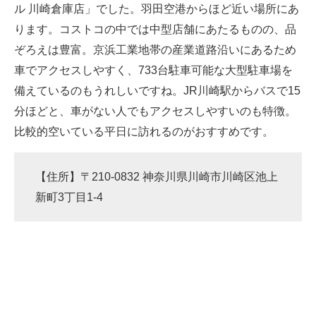
ル 川崎倉庫店」でした。羽田空港からほど近い場所にあ
ります。コストコの中では中型店舗にあたるものの、品
ぞろえは豊富。京浜工業地帯の産業道路沿いにあるため
車でアクセスしやすく、733台駐車可能な大型駐車場を
備えているのもうれしいですね。JR川崎駅からバスで15
分ほどと、車がない人でもアクセスしやすいのも特徴。
比較的空いている平日に訪れるのがおすすめです。
【住所】〒210-0832 神奈川県川崎市川崎区池上
新町3丁目1-4