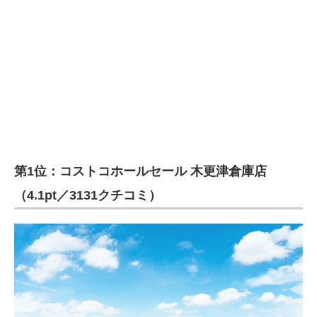
第1位：コストコホールセール 木更津倉庫店
（4.1pt／3131クチコミ）