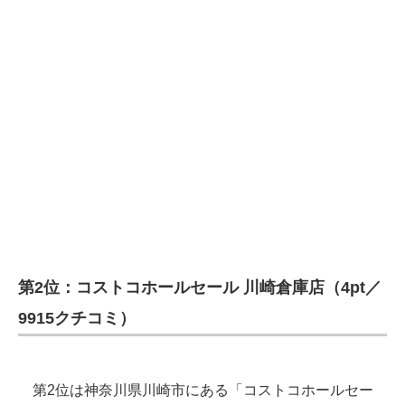
第2位：コストコホールセール 川崎倉庫店（4pt／
9915クチコミ）
第2位は神奈川県川崎市にある「コストコホールセー