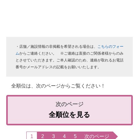
・店舗／施設情報の非掲載を希望される場合は、
こちらのフォー
ム
からご連絡ください。 ※ご連絡は直接のご関係者様からのみ
とさせていただきます。ご本人確認のため、連絡が取れるお電話
番号かメールアドレスの記載をお願いいたします。
全順位は、次のページからご覧ください！
全順位を見る
1
2
3
4
5
次のページ