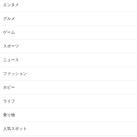
エンタメ
グルメ
ゲーム
スポーツ
ニュース
ファッション
ホビー
ライフ
乗り物
人気スポット