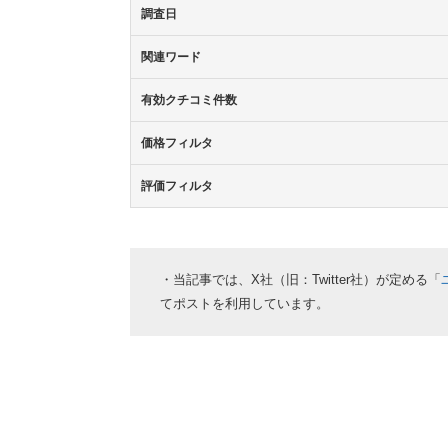
調査日
関連ワード
有効クチコミ件数
価格フィルタ
評価フィルタ
・当記事では、X社（旧：Twitter社）が定める「
てポストを利用しています。