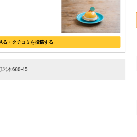
見る・クチコミを投稿する
岩本688-45