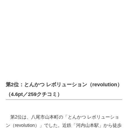
第2位：とんかつ レボリューション（revolution）
（4.6pt／259クチコミ）
第2位は、八尾市山本町の「とんかつ レボリューショ
ン（revolution）」でした。近鉄「河内山本駅」から徒歩