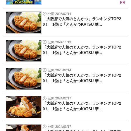
PR
公開 2025/02/14
「大阪府で人気のとんかつ」ランキングTOP2
0！ 1位は「とんかつKATSU 華...
公開 2024/11/19
「大阪府で人気のとんかつ」ランキングTOP2
0！ 1位は「とんかつKATSU 華...
公開 2025/02/14
「大阪府で人気のとんかつ」ランキングTOP2
0！ 1位は「とんかつKATSU 華...
公開 2024/02/17
「大阪府で人気のとんかつ」ランキングTOP2
0！ 1位は「とんかつKATSU 華...
公開 2024/03/17