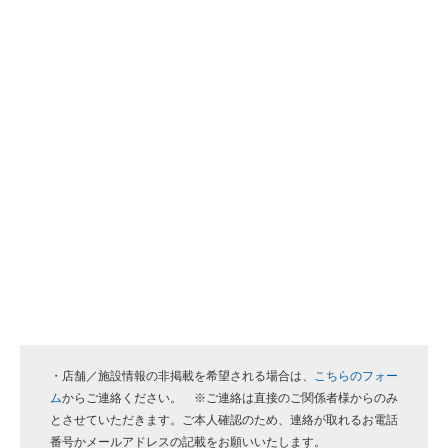
・店舗／施設情報の非掲載を希望される場合は、
こちらのフォー
ム
からご連絡ください。 ※ご連絡は直接のご関係者様からのみ
とさせていただきます。ご本人確認のため、連絡が取れるお電話
番号かメールアドレスの記載をお願いいたします。