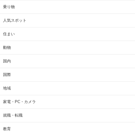
乗り物
人気スポット
住まい
動物
国内
国際
地域
家電・PC・カメラ
就職・転職
教育