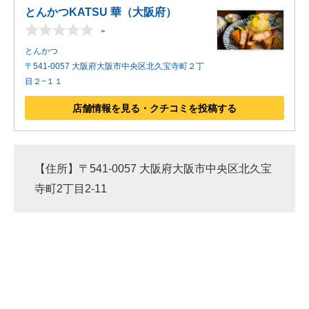
とんかつKATSU 華（大阪府）
-
とんかつ
〒541-0057 大阪府大阪市中央区北久宝寺町２丁
目２−１１
店舗情報を見る・クチコミを投稿する
【住所】〒541-0057 大阪府大阪市中央区北久宝
寺町2丁目2-11