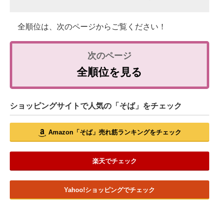
全順位は、次のページからご覧ください！
全順位を見る
ショッピングサイトで人気の「そば」をチェック
Amazon「そば」売れ筋ランキングをチェック
楽天でチェック
Yahoo!ショッピングでチェック