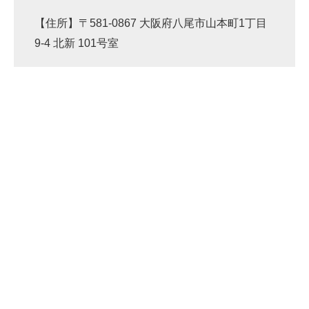
【住所】〒581-0867 大阪府八尾市山本町1丁目
9-4 北新 101号室