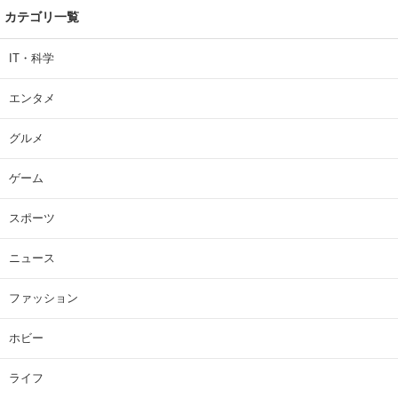
カテゴリ一覧
IT・科学
エンタメ
グルメ
ゲーム
スポーツ
ニュース
ファッション
ホビー
ライフ