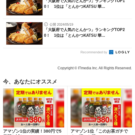
「大阪府で人気のとんかつ」ランキングTOP1
0！ 1位は「とんかつKATSU 華...
公開 2024/05/19
「大阪府で人気のとんかつ」ランキングTOP2
0！ 1位は「とんかつKATSU 華...
Recommended by
Copyright © ITmedia Inc. All Rights Reserved.
今、あなたにオススメ
アマゾン1位の実績！380円で5
アマゾン1位「このお茶ガチで