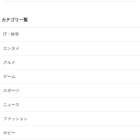
カテゴリ一覧
IT・科学
エンタメ
グルメ
ゲーム
スポーツ
ニュース
ファッション
ホビー