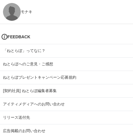
モナキ
FEEDBACK
「ねとらぼ」ってなに？
ねとらぼへのご意見・ご感想
ねとらぼプレゼントキャンペーン応募規約
[契約社員] ねとらぼ編集者募集
アイティメディアへのお問い合わせ
リリース送付先
広告掲載のお問い合わせ