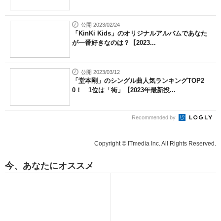
公開 2023/02/24
「KinKi Kids」のオリジナルアルバムであなた
が一番好きなのは？【2023...
公開 2023/03/12
「堂本剛」のシングル曲人気ランキングTOP2
0！ 1位は「街」【2023年最新投...
Recommended by
Copyright © ITmedia Inc. All Rights Reserved.
今、あなたにオススメ