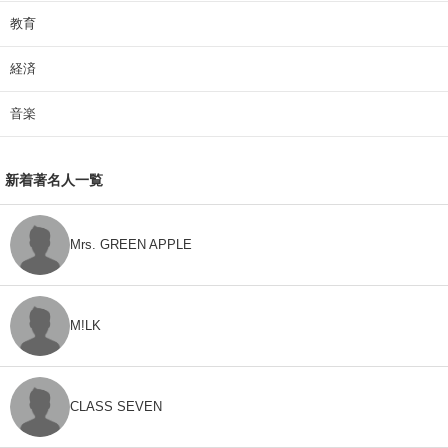
教育
経済
音楽
新着著名人一覧
Mrs. GREEN APPLE
M!LK
CLASS SEVEN