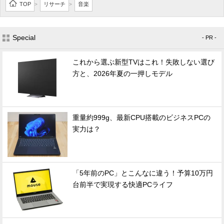
TOP
リサーチ
音楽
>
>
Special
- PR -
これから選ぶ新型TVはこれ！失敗しない選び
方と、2026年夏の一押しモデル
重量約999g、最新CPU搭載のビジネスPCの
実力は？
「5年前のPC」とこんなに違う！予算10万円
台前半で実現する快適PCライフ