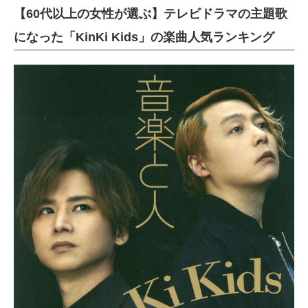
【60代以上の女性が選ぶ】テレビドラマの主題歌
になった「KinKi Kids」の楽曲人気ランキング