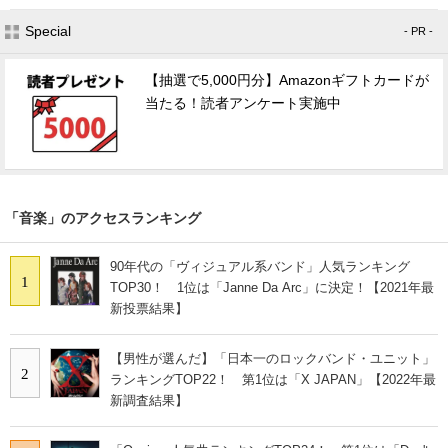
Special
- PR -
【抽選で5,000円分】Amazonギフトカードが
当たる！読者アンケート実施中
「音楽」のアクセスランキング
90年代の「ヴィジュアル系バンド」人気ランキング
1
TOP30！ 1位は「Janne Da Arc」に決定！【2021年最
新投票結果】
【男性が選んだ】「日本一のロックバンド・ユニット」
2
ランキングTOP22！ 第1位は「X JAPAN」【2022年最
新調査結果】