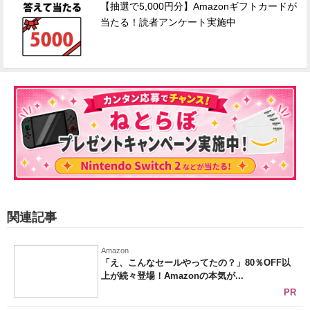
【抽選で5,000円分】Amazonギフトカードが
当たる！読者アンケート実施中
関連記事
Amazon
「え、こんなセールやってたの？」80％OFF以
上が続々登場！Amazonの本気が...
PR