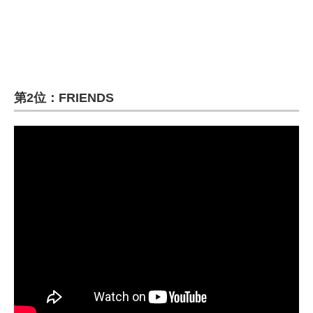
第2位：FRIENDS