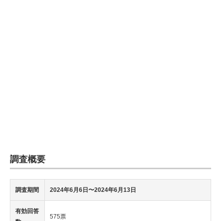
調査概要
調査期間
2024年6月6日〜2024年6月13日
有効回答
575票