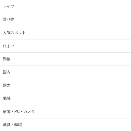
ライフ
乗り物
人気スポット
住まい
動物
国内
国際
地域
家電・PC・カメラ
就職・転職