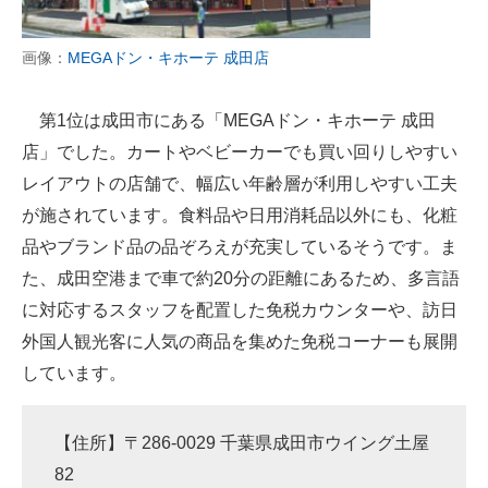
画像：
MEGAドン・キホーテ 成田店
第1位は成田市にある「MEGAドン・キホーテ 成田
店」でした。カートやベビーカーでも買い回りしやすい
レイアウトの店舗で、幅広い年齢層が利用しやすい工夫
が施されています。食料品や日用消耗品以外にも、化粧
品やブランド品の品ぞろえが充実しているそうです。ま
た、成田空港まで車で約20分の距離にあるため、多言語
に対応するスタッフを配置した免税カウンターや、訪日
外国人観光客に人気の商品を集めた免税コーナーも展開
しています。
【住所】〒286-0029 千葉県成田市ウイング土屋
82