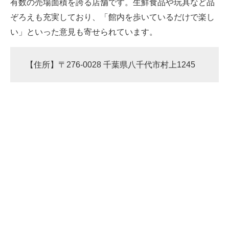
有数の売場面積を誇る店舗です。生鮮食品や玩具など品
ぞろえも充実しており、「館内を歩いているだけで楽し
い」といった意見も寄せられています。
【住所】〒276-0028 千葉県八千代市村上1245