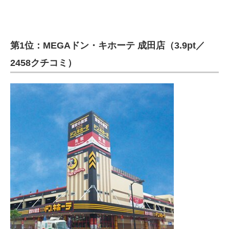
第1位：MEGAドン・キホーテ 成田店（3.9pt／
2458クチコミ）