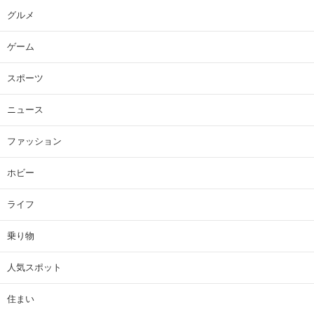
グルメ
ゲーム
スポーツ
ニュース
ファッション
ホビー
ライフ
乗り物
人気スポット
住まい