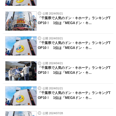
公開 2024/05/21
「千葉県で人気のドン・キホーテ」ランキングT
OP10！ 1位は「MEGAドン・キ...
公開 2024/03/21
「千葉県で人気のドン・キホーテ」ランキングT
OP10！ 1位は「MEGAドン・キ...
公開 2024/04/21
「千葉県で人気のドン・キホーテ」ランキングT
OP10！ 1位は「MEGAドン・キ...
公開 2024/01/21
「千葉県で人気のドン・キホーテ」ランキングT
OP10！ 1位は「MEGAドン・キ...
公開 2024/07/28