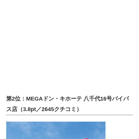
第2位：MEGAドン・キホーテ 八千代16号バイパ
ス店（3.8pt／2645クチコミ）