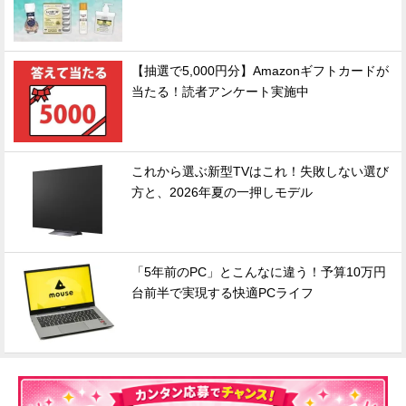
【抽選で5,000円分】Amazonギフトカードが
当たる！読者アンケート実施中
これから選ぶ新型TVはこれ！失敗しない選び
方と、2026年夏の一押しモデル
「5年前のPC」とこんなに違う！予算10万円
台前半で実現する快適PCライフ