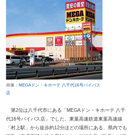
画像：
MEGAドン・キホーテ 八千代16号バイパス
店
第2位は八千代市にある「MEGAドン・キホーテ 八千
代16号バイパス店」でした。東葉高速鉄道東葉高速線
「村上駅」から徒歩約12分ほどの場所にある、県内でも