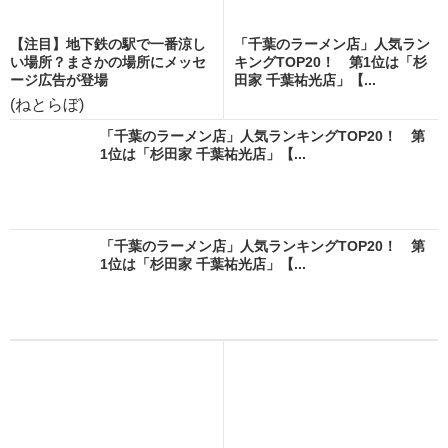
【注目】地下鉄の駅で一番涼し
「千葉のラーメン店」人気ラン
い場所？まさかの場所にメッセ
キングTOP20！ 第1位は「杉
ージ広告が登場
田家 千葉祐光店」【...
(ねとらぼ)
「千葉のラーメン店」人気ランキングTOP20！ 第
1位は「杉田家 千葉祐光店」【...
「千葉のラーメン店」人気ランキングTOP20！ 第
1位は「杉田家 千葉祐光店」【...