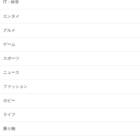
IT・科学
エンタメ
グルメ
ゲーム
スポーツ
ニュース
ファッション
ホビー
ライフ
乗り物