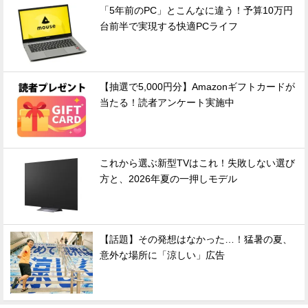
「5年前のPC」とこんなに違う！予算10万円
台前半で実現する快適PCライフ
【抽選で5,000円分】Amazonギフトカードが
当たる！読者アンケート実施中
これから選ぶ新型TVはこれ！失敗しない選び
方と、2026年夏の一押しモデル
【話題】その発想はなかった…！猛暑の夏、
意外な場所に「涼しい」広告