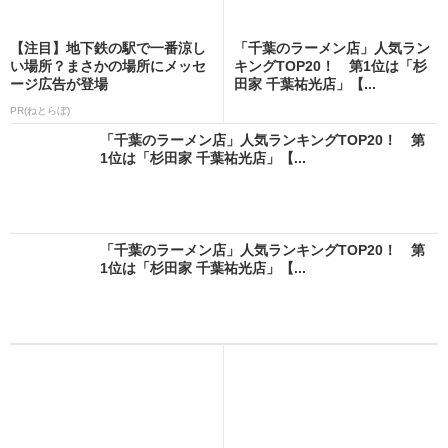
【注目】地下鉄の駅で一番涼し
「千葉のラーメン店」人気ラン
い場所？まさかの場所にメッセ
キングTOP20！ 第1位は「杉
ージ広告が登場
田家 千葉祐光店」【...
PR(ねとらぼ)
「千葉のラーメン店」人気ランキングTOP20！ 第
1位は「杉田家 千葉祐光店」【...
「千葉のラーメン店」人気ランキングTOP20！ 第
1位は「杉田家 千葉祐光店」【...