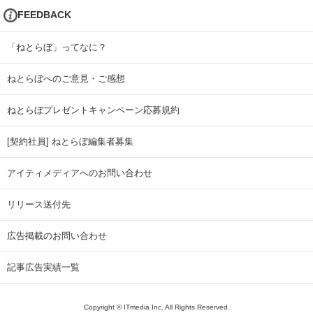
FEEDBACK
「ねとらぼ」ってなに？
ねとらぼへのご意見・ご感想
ねとらぼプレゼントキャンペーン応募規約
[契約社員] ねとらぼ編集者募集
アイティメディアへのお問い合わせ
リリース送付先
広告掲載のお問い合わせ
記事広告実績一覧
Copyright © ITmedia Inc. All Rights Reserved.