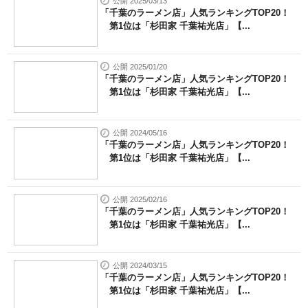
公開 2025/03/13
「千葉のラーメン店」人気ランキングTOP20！
第1位は「杉田家 千葉祐光店」【...
公開 2025/01/20
「千葉のラーメン店」人気ランキングTOP20！
第1位は「杉田家 千葉祐光店」【...
公開 2024/05/16
「千葉のラーメン店」人気ランキングTOP20！
第1位は「杉田家 千葉祐光店」【...
公開 2025/02/16
「千葉のラーメン店」人気ランキングTOP20！
第1位は「杉田家 千葉祐光店」【...
公開 2024/03/15
「千葉のラーメン店」人気ランキングTOP20！
第1位は「杉田家 千葉祐光店」【...