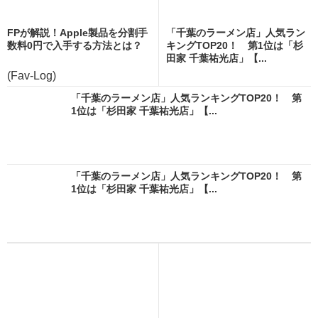
FPが解説！Apple製品を分割手
「千葉のラーメン店」人気ラン
数料0円で入手する方法とは？
キングTOP20！ 第1位は「杉
田家 千葉祐光店」【...
(Fav-Log)
「千葉のラーメン店」人気ランキングTOP20！ 第
1位は「杉田家 千葉祐光店」【...
「千葉のラーメン店」人気ランキングTOP20！ 第
1位は「杉田家 千葉祐光店」【...