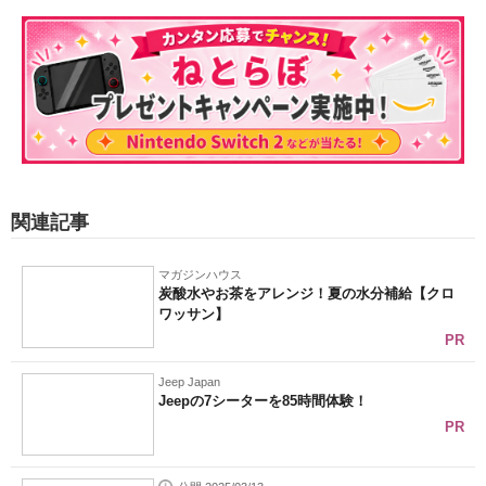
関連記事
マガジンハウス
炭酸水やお茶をアレンジ！夏の水分補給【クロ
ワッサン】
PR
Jeep Japan
Jeepの7シーターを85時間体験！
PR