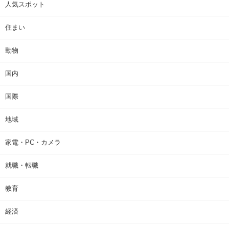
人気スポット
住まい
動物
国内
国際
地域
家電・PC・カメラ
就職・転職
教育
経済