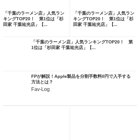
「千葉のラーメン店」人気ラン
「千葉のラーメン店」人気ラン
キングTOP20！ 第1位は「杉
キングTOP20！ 第1位は「杉
田家 千葉祐光店」【...
田家 千葉祐光店」【...
「千葉のラーメン店」人気ランキングTOP20！ 第
1位は「杉田家 千葉祐光店」【...
FPが解説！Apple製品を分割手数料0円で入手する
方法とは？
Fav-Log