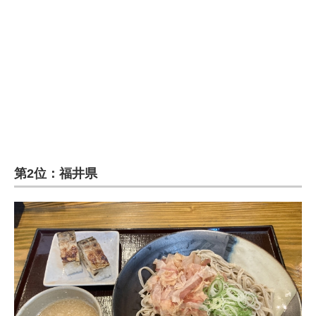
第2位：福井県