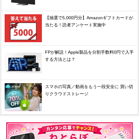
【抽選で5,000円分】Amazonギフトカードが
当たる！読者アンケート実施中
FPが解説！Apple製品を分割手数料0円で入手
する方法とは？
スマホの写真／動画をもう一段安全に 買い切
りクラウドストレージ