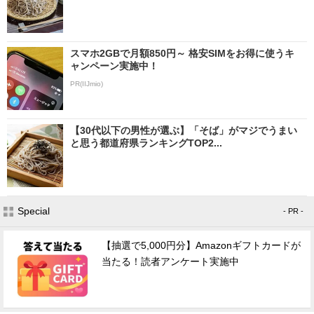
スマホ2GBで月額850円～ 格安SIMをお得に使うキ
ャンペーン実施中！
PR(IIJmio)
【30代以下の男性が選ぶ】「そば」がマジでうまい
と思う都道府県ランキングTOP2...
Special
- PR -
【抽選で5,000円分】Amazonギフトカードが
当たる！読者アンケート実施中