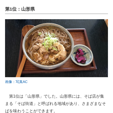
第1位：山形県
画像：写真AC
第1位は「山形県」でした。山形県には、そば店が集
まる「そば街道」と呼ばれる地域があり、さまざまなそ
ばを味わうことができます。