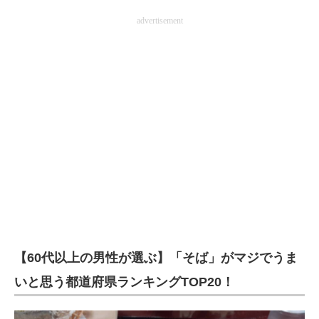
advertisement
【60代以上の男性が選ぶ】「そば」がマジでうま
いと思う都道府県ランキングTOP20！