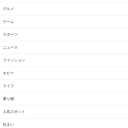
グルメ
ゲーム
スポーツ
ニュース
ファッション
ホビー
ライフ
乗り物
人気スポット
住まい