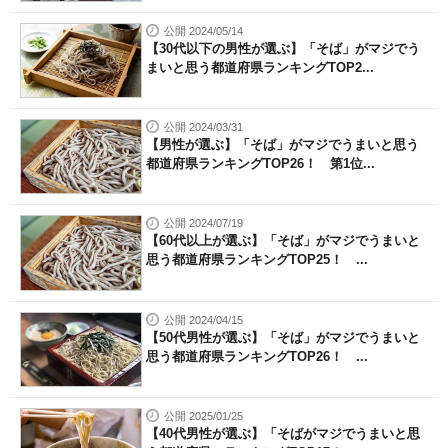
公開 2024/05/14
【30代以下の男性が選ぶ】「そば」がマジでう
まいと思う都道府県ランキングTOP2...
公開 2024/03/31
【男性が選ぶ】「そば」がマジでうまいと思う
都道府県ランキングTOP26！ 第1位...
公開 2024/07/19
【60代以上が選ぶ】「そば」がマジでうまいと
思う都道府県ランキングTOP25！ ...
公開 2024/04/15
【50代男性が選ぶ】「そば」がマジでうまいと
思う都道府県ランキングTOP26！ ...
公開 2025/01/25
【40代男性が選ぶ】「そばがマジでうまいと思