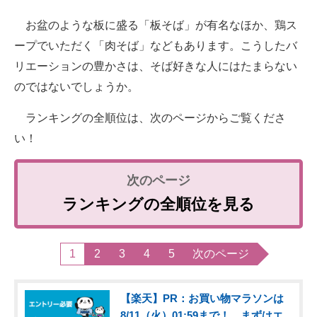
お盆のような板に盛る「板そば」が有名なほか、鶏ス
ープでいただく「肉そば」などもあります。こうしたバ
リエーションの豊かさは、そば好きな人にはたまらない
のではないでしょうか。
ランキングの全順位は、次のページからご覧くださ
い！
ランキングの全順位を見る
1
2
3
4
5
次のページ
【楽天】PR：お買い物マラソンは
8/11（火）01:59まで！ まずはエ