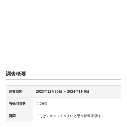
調査概要
調査期間
2023年12月30日 ～ 2024年1月6日
有効回答数
1129票
質問
「そば」がマジでうまいと思う都道府県は？