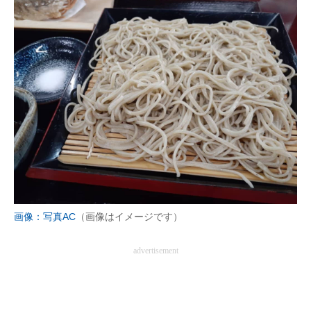
画像：写真AC
（画像はイメージです）
advertisement