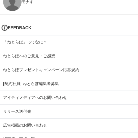
モナキ
FEEDBACK
「ねとらぼ」ってなに？
ねとらぼへのご意見・ご感想
ねとらぼプレゼントキャンペーン応募規約
[契約社員] ねとらぼ編集者募集
アイティメディアへのお問い合わせ
リリース送付先
広告掲載のお問い合わせ