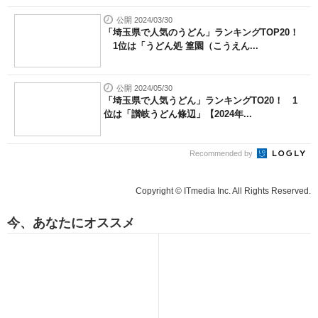
公開 2024/03/30
「埼玉県で人気のうどん」ランキングTOP20！
1位は「うどん処 篁園（こうえん...
公開 2024/05/30
「埼玉県で人気うどん」ランキングTO20！ 1
位は「讃岐うどん條辺」【2024年...
Recommended by
Copyright © ITmedia Inc. All Rights Reserved.
今、あなたにオススメ