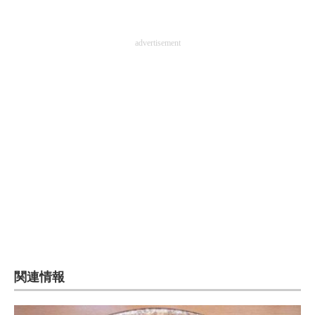
advertisement
関連情報