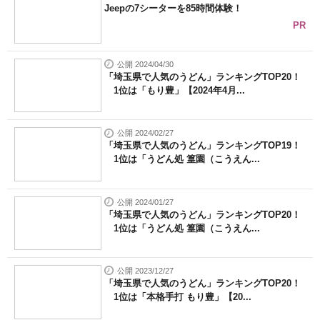
Jeepの7シーターを85時間体験！
PR
公開 2024/04/30
「埼玉県で人気のうどん」ランキングTOP20！
1位は「もり豊」【2024年4月...
公開 2024/02/27
「埼玉県で人気のうどん」ランキングTOP19！
1位は「うどん処 篁園（こうえん...
公開 2024/01/27
「埼玉県で人気のうどん」ランキングTOP20！
1位は「うどん処 篁園（こうえん...
公開 2023/12/27
「埼玉県で人気のうどん」ランキングTOP20！
1位は「本格手打 もり豊」【20...