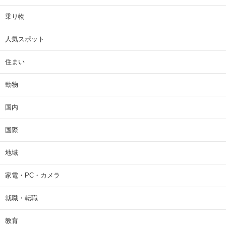
乗り物
人気スポット
住まい
動物
国内
国際
地域
家電・PC・カメラ
就職・転職
教育