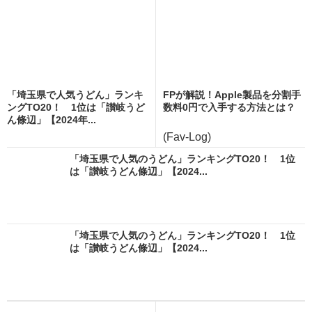
「埼玉県で人気うどん」ランキ
FPが解説！Apple製品を分割手
ングTO20！ 1位は「讃岐うど
数料0円で入手する方法とは？
ん條辺」【2024年...
(Fav-Log)
「埼玉県で人気のうどん」ランキングTO20！ 1位
は「讃岐うどん條辺」【2024...
「埼玉県で人気のうどん」ランキングTO20！ 1位
は「讃岐うどん條辺」【2024...