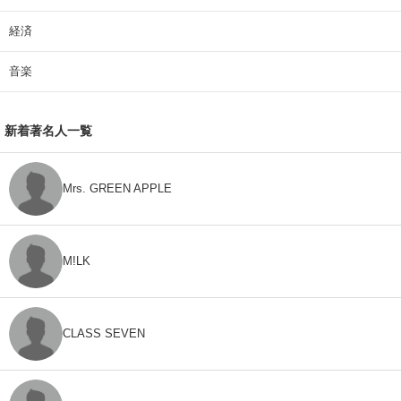
経済
音楽
新着著名人一覧
Mrs. GREEN APPLE
M!LK
CLASS SEVEN