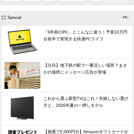
Special
- PR -
「5年前のPC」とこんなに違う！予算10万円
台前半で実現する快適PCライフ
【注目】地下鉄の駅で一番涼しい場所？まさ
かの場所にメッセージ広告が登場
これから選ぶ新型TVはこれ！失敗しない選び
方と、2026年夏の一押しモデル
【抽選で5,000円分】Amazonギフトカードが