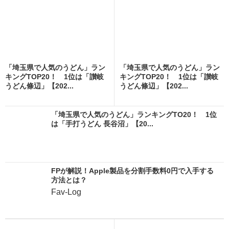
「埼玉県で人気のうどん」ラン
「埼玉県で人気のうどん」ラン
キングTOP20！ 1位は「讃岐
キングTOP20！ 1位は「讃岐
うどん條辺」【202...
うどん條辺」【202...
「埼玉県で人気のうどん」ランキングTO20！ 1位
は「手打うどん 長谷沼」【20...
FPが解説！Apple製品を分割手数料0円で入手する
方法とは？
Fav-Log