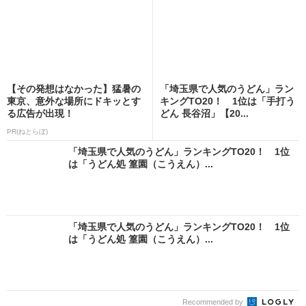
【その発想はなかった】猛暑の
「埼玉県で人気のうどん」ラン
東京、意外な場所にドキッとす
キングTO20！ 1位は「手打う
る広告が出現！
どん 長谷沼」【20...
PR(ねとらぼ)
「埼玉県で人気のうどん」ランキングTO20！ 1位
は「うどん処 篁園（こうえん）...
「埼玉県で人気のうどん」ランキングTO20！ 1位
は「うどん処 篁園（こうえん）...
Recommended by