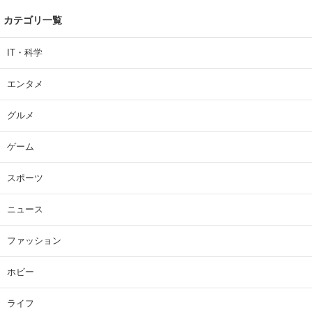
カテゴリ一覧
IT・科学
エンタメ
グルメ
ゲーム
スポーツ
ニュース
ファッション
ホビー
ライフ