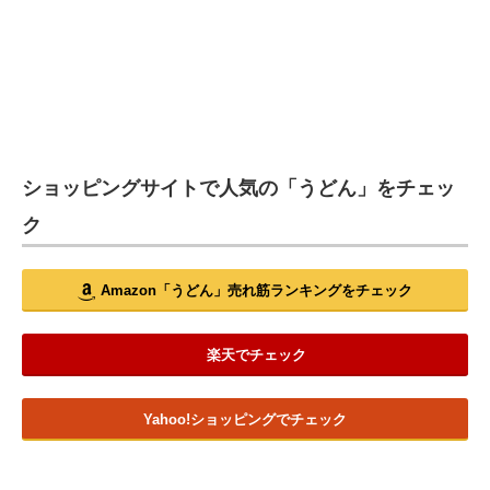
ショッピングサイトで人気の「うどん」をチェッ
ク
Amazon「うどん」売れ筋ランキングをチェック
楽天でチェック
Yahoo!ショッピングでチェック