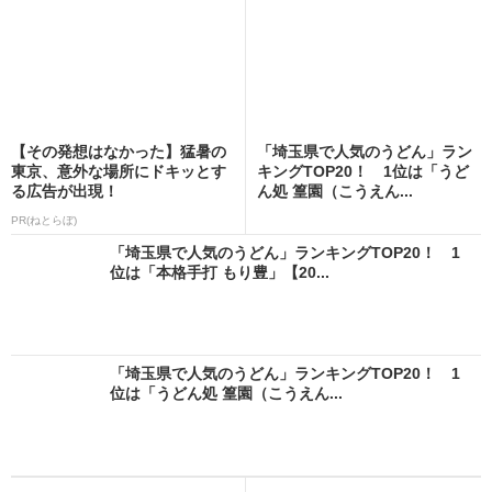
【その発想はなかった】猛暑の
「埼玉県で人気のうどん」ラン
東京、意外な場所にドキッとす
キングTOP20！ 1位は「うど
る広告が出現！
ん処 篁園（こうえん...
PR(ねとらぼ)
「埼玉県で人気のうどん」ランキングTOP20！ 1
位は「本格手打 もり豊」【20...
「埼玉県で人気のうどん」ランキングTOP20！ 1
位は「うどん処 篁園（こうえん...