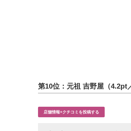
第10位：元祖 吉野屋（4.2p
店舗情報+クチコミを投稿する