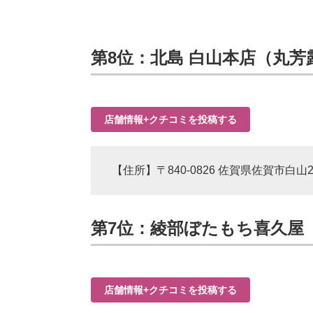
第8位：北島 白山本店（丸芳露
店舗情報+クチコミを投稿する
【住所】〒840-0826 佐賀県佐賀市白山2
第7位：綾部ぼたもち喜久屋（4
店舗情報+クチコミを投稿する