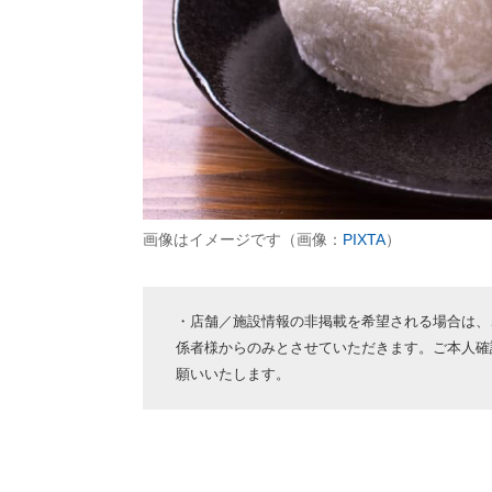
画像はイメージです（画像：
PIXTA
）
・店舗／施設情報の非掲載を希望される場合は、
係者様からのみとさせていただきます。ご本人確
願いいたします。