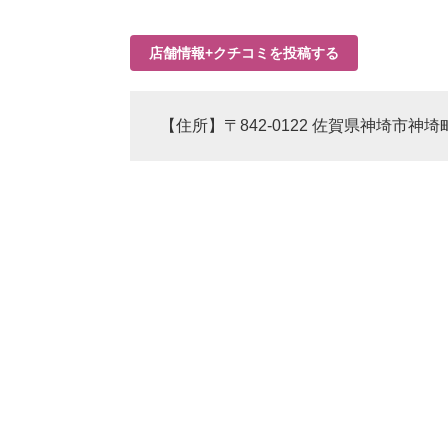
店舗情報+クチコミを投稿する
【住所】〒842-0122 佐賀県神埼市神埼