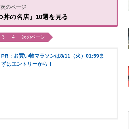
つ丼の名店」10選を見る
3
4
次のページ
PR：お買い物マラソンは8/11（火）01:59ま
まずはエントリーから！