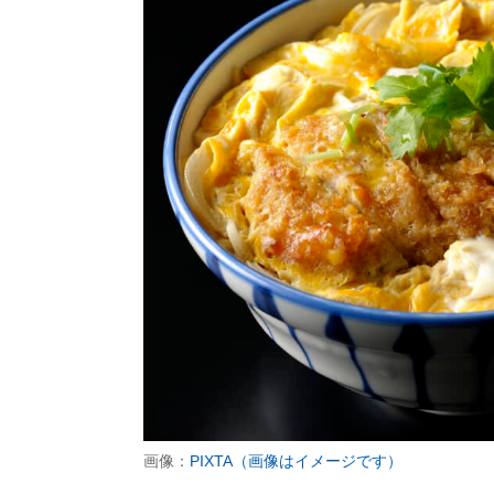
画像：
PIXTA（画像はイメージです）