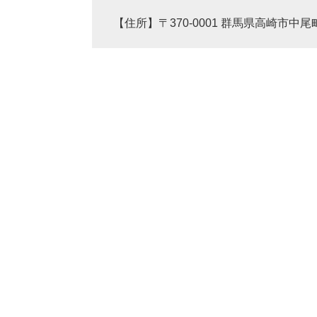
【住所】〒370-0001 群馬県高崎市中尾町