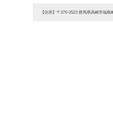
【住所】〒370-3523 群馬県高崎市福島町