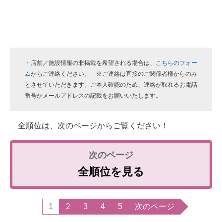
・店舗／施設情報の非掲載を希望される場合は、
こちらのフォー
ム
からご連絡ください。 ※ご連絡は直接のご関係者様からのみ
とさせていただきます。ご本人確認のため、連絡が取れるお電話
番号かメールアドレスの記載をお願いいたします。
全順位は、次のページからご覧ください！
全順位を見る
1
2
3
4
5
次のページ