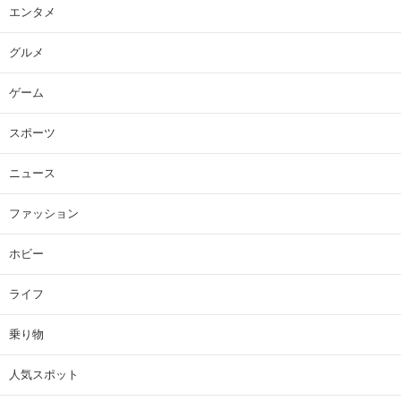
エンタメ
グルメ
ゲーム
スポーツ
ニュース
ファッション
ホビー
ライフ
乗り物
人気スポット