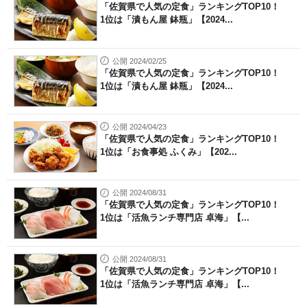
「佐賀県で人気の定食」ランキングTOP10！
1位は「漬もん屋 鉢瓶」【2024...
公開 2024/02/25
「佐賀県で人気の定食」ランキングTOP10！
1位は「漬もん屋 鉢瓶」【2024...
公開 2024/04/23
「佐賀県で人気の定食」ランキングTOP10！
1位は「お食事処 ふくみ」【202...
公開 2024/08/31
「佐賀県で人気の定食」ランキングTOP10！
1位は「活魚ランチ専門店 卓海」【...
公開 2024/08/31
「佐賀県で人気の定食」ランキングTOP10！
1位は「活魚ランチ専門店 卓海」【...