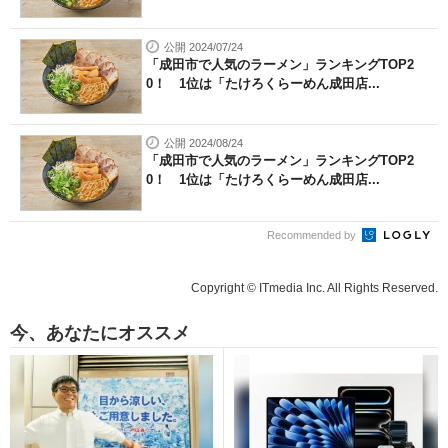
公開 2024/07/24
「成田市で人気のラーメン」ランキングTOP2
0！ 1位は「たけろくらーめん成田店...
公開 2024/08/24
「成田市で人気のラーメン」ランキングTOP2
0！ 1位は「たけろくらーめん成田店...
Recommended by
Copyright © ITmedia Inc. All Rights Reserved.
今、あなたにオススメ