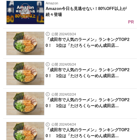
Amazon
Amazon今日も見逃せない！80%OFF以上が
続々登場
PR
公開 2024/03/24
「成田市で人気のラーメン」ランキングTOP2
0！ 1位は「たけろくらーめん成田店...
公開 2024/05/24
「成田市で人気のラーメン」ランキングTOP2
0！ 1位は「たけろくらーめん成田店...
公開 2024/02/24
「成田市で人気のラーメン」ランキングTOP2
0！ 1位は「たけろくらーめん成田店...
公開 2024/04/24
「成田市で人気のラーメン」ランキングTOP2
0！ 1位は「たけろくらーめん成田店...