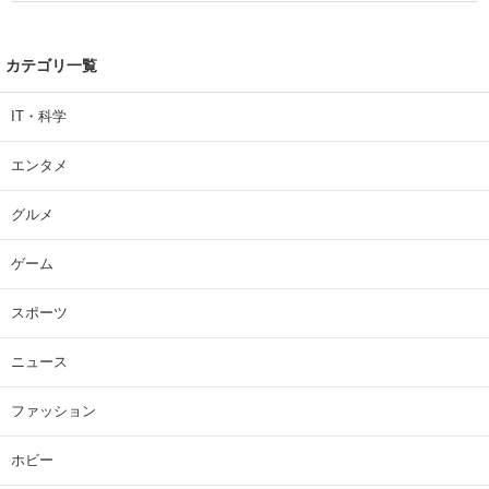
カテゴリ一覧
IT・科学
エンタメ
グルメ
ゲーム
スポーツ
ニュース
ファッション
ホビー