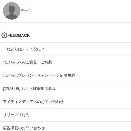
モナキ
FEEDBACK
「ねとらぼ」ってなに？
ねとらぼへのご意見・ご感想
ねとらぼプレゼントキャンペーン応募規約
[契約社員] ねとらぼ編集者募集
アイティメディアへのお問い合わせ
リリース送付先
広告掲載のお問い合わせ