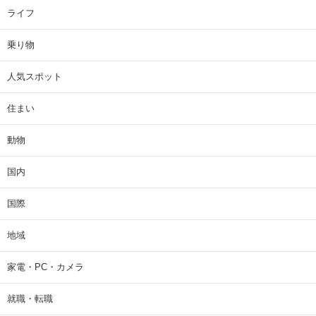
ライフ
乗り物
人気スポット
住まい
動物
国内
国際
地域
家電・PC・カメラ
就職・転職