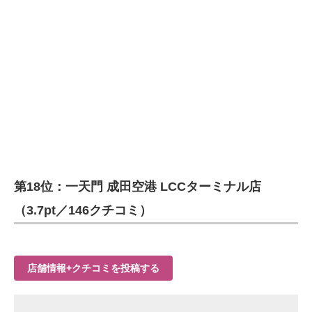
第18位：一天門 成田空港 LCCターミナル店
（3.7pt／146クチコミ）
店舗情報+クチコミを投稿する