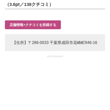
（3.6pt／138クチコミ）
店舗情報+クチコミを投稿する
【住所】〒286-0033 千葉県成田市花崎町846-16
advertisement