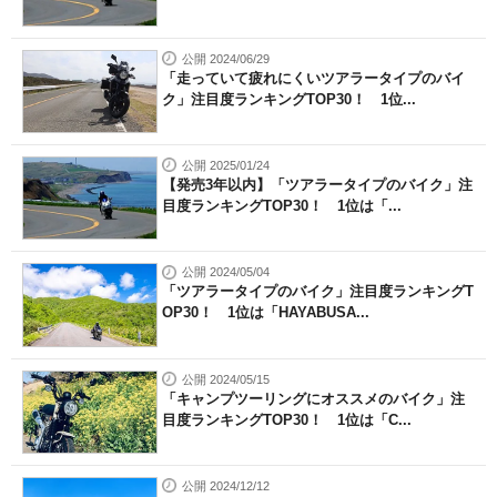
公開 2024/06/29
「走っていて疲れにくいツアラータイプのバイ
ク」注目度ランキングTOP30！ 1位...
公開 2025/01/24
【発売3年以内】「ツアラータイプのバイク」注
目度ランキングTOP30！ 1位は「...
公開 2024/05/04
「ツアラータイプのバイク」注目度ランキングT
OP30！ 1位は「HAYABUSA...
公開 2024/05/15
「キャンプツーリングにオススメのバイク」注
目度ランキングTOP30！ 1位は「C...
公開 2024/12/12