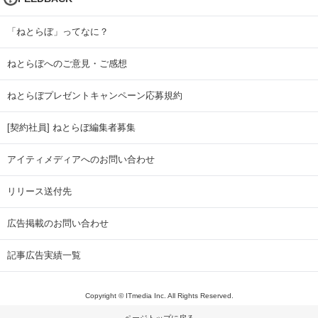
「ねとらぼ」ってなに？
ねとらぼへのご意見・ご感想
ねとらぼプレゼントキャンペーン応募規約
[契約社員] ねとらぼ編集者募集
アイティメディアへのお問い合わせ
リリース送付先
広告掲載のお問い合わせ
記事広告実績一覧
Copyright © ITmedia Inc. All Rights Reserved.
ページトップに戻る