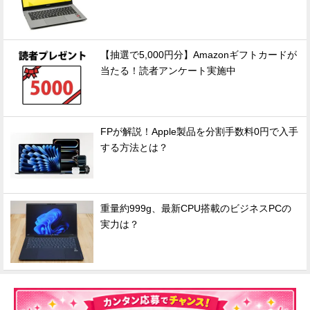
【抽選で5,000円分】Amazonギフトカードが
当たる！読者アンケート実施中
FPが解説！Apple製品を分割手数料0円で入手
する方法とは？
重量約999g、最新CPU搭載のビジネスPCの
実力は？