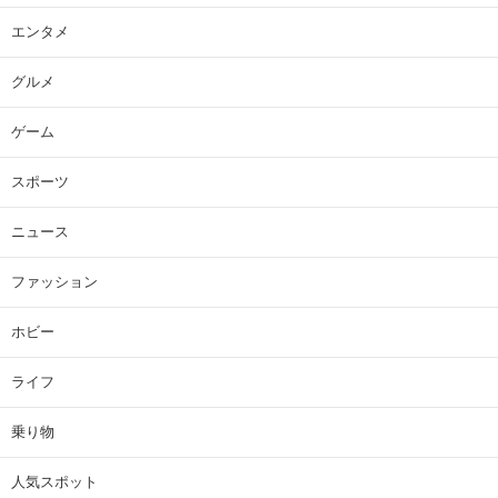
エンタメ
グルメ
ゲーム
スポーツ
ニュース
ファッション
ホビー
ライフ
乗り物
人気スポット