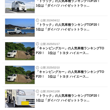
「トラック」の人気車種ランキングTOP20！
1位は「ダイハツ ハイゼットトラッ...
公開 2024/04/12
「トラック」の人気車種ランキングTOP20！
1位は「ダイハツ ハイゼットトラッ...
公開 2025/01/17
「キャンピングカー」の人気車種ランキングTO
P20！ 1位は「トヨタ ハイエース...
公開 2025/02/10
「キャンピングカー」の人気車種ランキングTO
P20！ 1位は「トヨタ ハイエース...
公開 2024/11/08
「トラック」の人気車種ランキングTOP20！
1位は「ダイハツ ハイゼットトラッ...