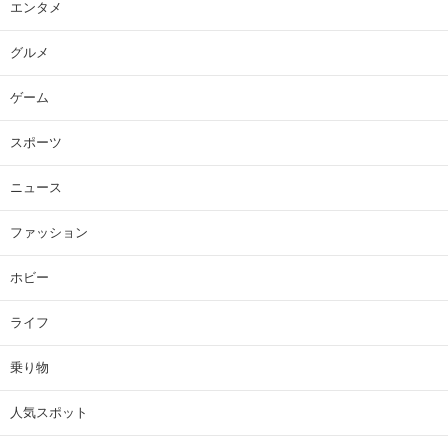
エンタメ
グルメ
ゲーム
スポーツ
ニュース
ファッション
ホビー
ライフ
乗り物
人気スポット