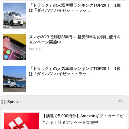
「トラック」の人気車種ランキングTOP20！ 1位
は「ダイハツ ハイゼットトラッ...
スマホ2GBで月額850円～ 格安SIMをお得に使うキ
ャンペーン実施中！
PR(IIJmio)
「トラック」の人気車種ランキングTOP20！ 1位
は「ダイハツ ハイゼットトラッ...
Special
- PR -
【抽選で5,000円分】Amazonギフトカードが
当たる！読者アンケート実施中