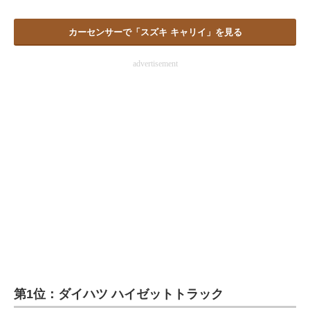
カーセンサーで「スズキ キャリイ」を見る
advertisement
第1位：ダイハツ ハイゼットトラック