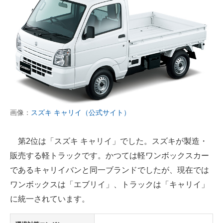
画像：
スズキ キャリイ（公式サイト）
第2位は「スズキ キャリイ」でした。スズキが製造・
販売する軽トラックです。かつては軽ワンボックスカー
であるキャリイバンと同一ブランドでしたが、現在では
ワンボックスは「エブリイ」、トラックは「キャリイ」
に統一されています。