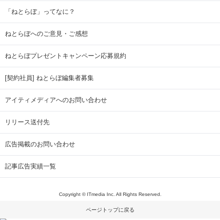
「ねとらぼ」ってなに？
ねとらぼへのご意見・ご感想
ねとらぼプレゼントキャンペーン応募規約
[契約社員] ねとらぼ編集者募集
アイティメディアへのお問い合わせ
リリース送付先
広告掲載のお問い合わせ
記事広告実績一覧
Copyright © ITmedia Inc. All Rights Reserved.
ページトップに戻る