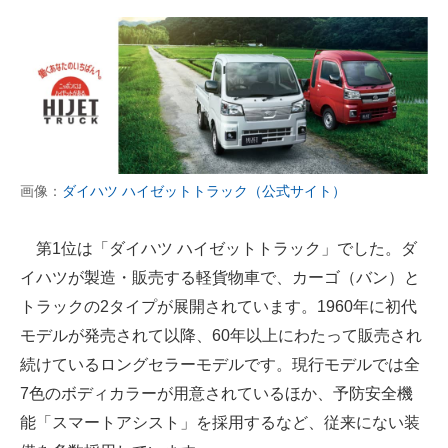
画像：
ダイハツ ハイゼットトラック（公式サイト）
第1位は「ダイハツ ハイゼットトラック」でした。ダ
イハツが製造・販売する軽貨物車で、カーゴ（バン）と
トラックの2タイプが展開されています。1960年に初代
モデルが発売されて以降、60年以上にわたって販売され
続けているロングセラーモデルです。現行モデルでは全
7色のボディカラーが用意されているほか、予防安全機
能「スマートアシスト」を採用するなど、従来にない装