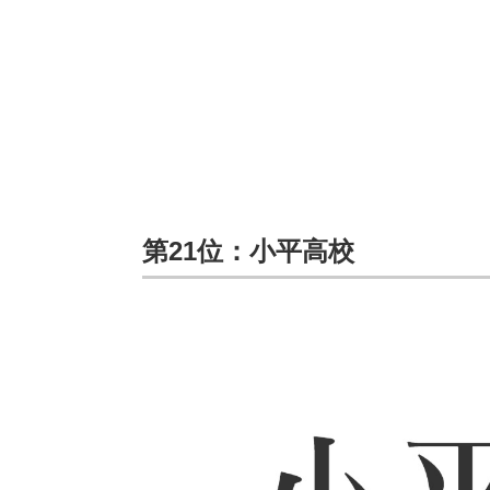
第21位：小平高校