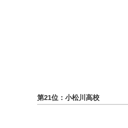
第21位：小松川高校