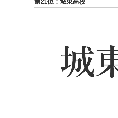
第21位：城東高校