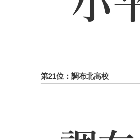
第21位：調布北高校